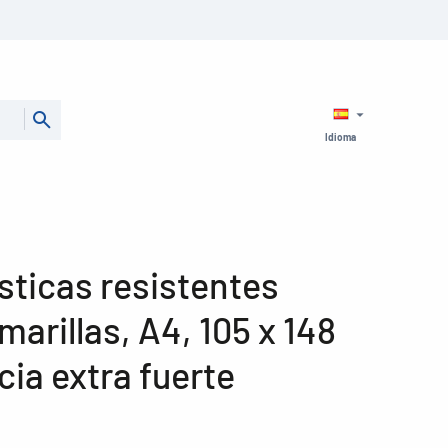
Idioma
sticas resistentes
marillas, A4, 105 x 148
ia extra fuerte