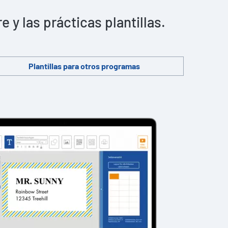
y las prácticas plantillas.
Plantillas para otros programas