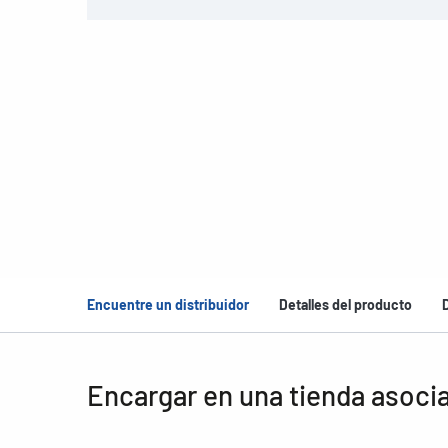
Encuentre un distribuidor
Detalles del producto
Encargar en una tienda asoci