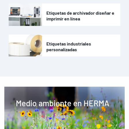
Etiquetas de archivador diseñar e
imprimir en línea
Etiquetas industriales
personalizadas
Medio ambiente en HERMA