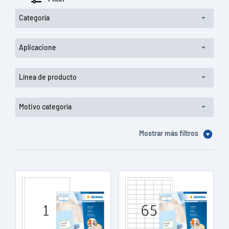
Categoría
Aplicacione
Línea de producto
Motivo categoría
Mostrar más filtros