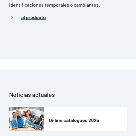
identificaciones temporales o cambiantes.
al producto
Noticias actuales
Online catalogues 2025