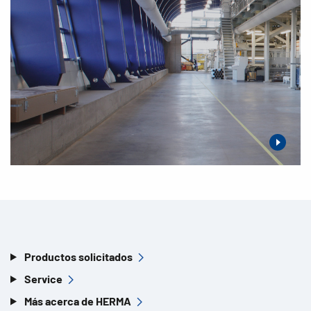
Productos solicitados
Service
Más acerca de HERMA