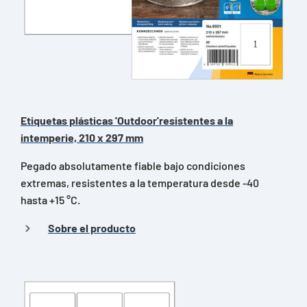
Etiquetas plásticas 'Outdoor'resistentes a la
intemperie, 210 x 297 mm
Pegado absolutamente fiable bajo condiciones
extremas, resistentes a la temperatura desde -40
hasta +15 °C.
Sobre el producto