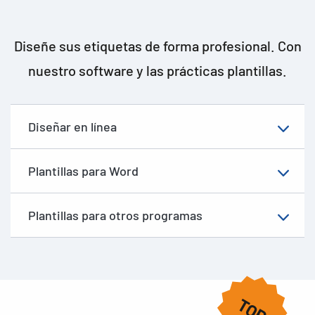
Diseñe sus etiquetas de forma profesional. Con
nuestro software y las prácticas plantillas.
Diseñar en línea
Plantillas para Word
Plantillas para otros programas
TOP