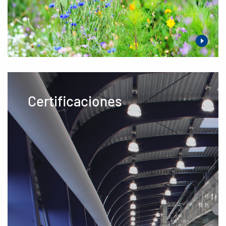
Certificaciones