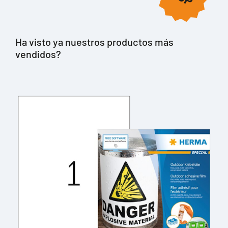
Ha visto ya nuestros productos más
vendidos?