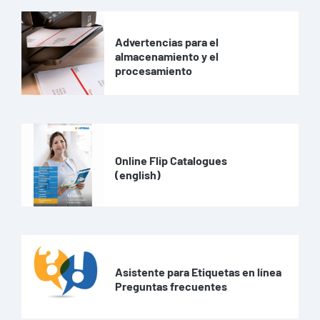
Advertencias para el
almacenamiento y el
procesamiento
Online Flip Catalogues
(english)
Asistente para Etiquetas en línea
Preguntas frecuentes