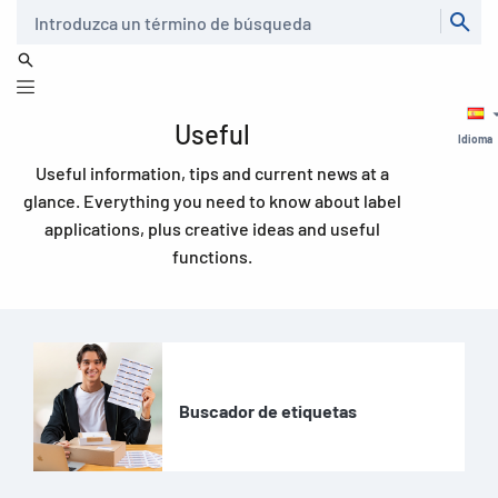
Buscar
Useful
Idioma
Useful information, tips and current news at a
glance. Everything you need to know about label
applications, plus creative ideas and useful
functions.
Buscador de etiquetas