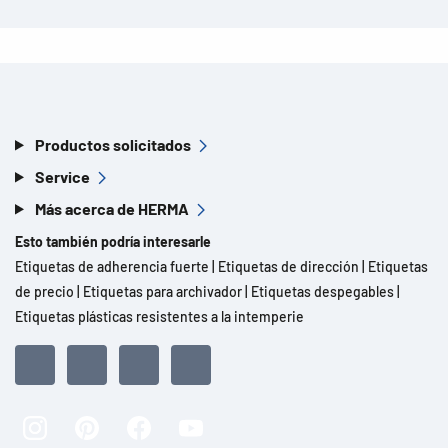
Productos solicitados
Service
Más acerca de HERMA
Esto también podría interesarle
Etiquetas de adherencia fuerte
|
Etiquetas de dirección
|
Etiquetas
de precio
|
Etiquetas para archivador
|
Etiquetas despegables
|
Etiquetas plásticas resistentes a la intemperie