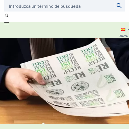
Buscar
Idioma