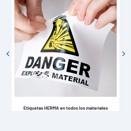
Etiquetas HERMA en todos los materiales