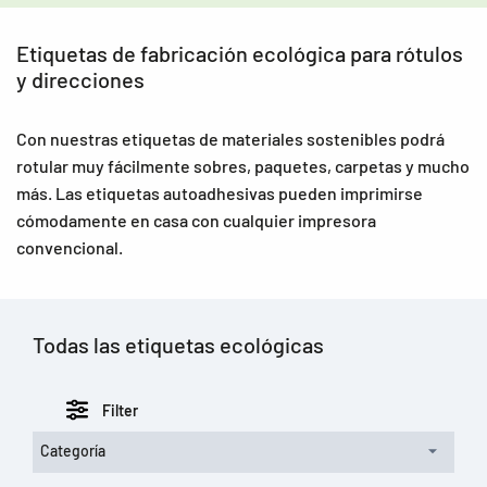
Etiquetas de fabricación ecológica para rótulos
y direcciones
Con nuestras etiquetas de materiales sostenibles podrá
rotular muy fácilmente sobres, paquetes, carpetas y mucho
más. Las etiquetas autoadhesivas pueden imprimirse
cómodamente en casa con cualquier impresora
convencional.
Todas las etiquetas ecológicas
Filter
Categoría