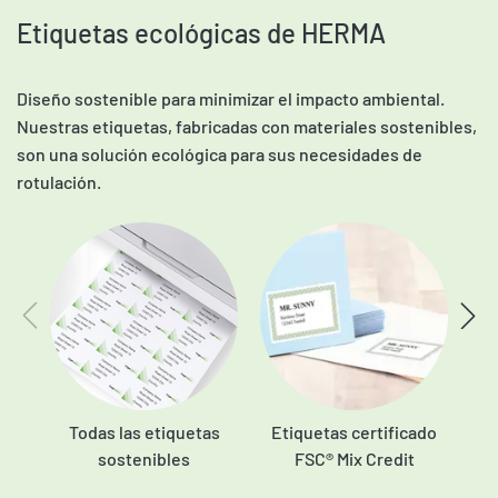
Etiquetas ecológicas de HERMA
Diseño sostenible para minimizar el impacto ambiental.
Nuestras etiquetas, fabricadas con materiales sostenibles,
son una solución ecológica para sus necesidades de
rotulación.
Todas las etiquetas
Etiquetas certificado
sostenibles
FSC® Mix Credit