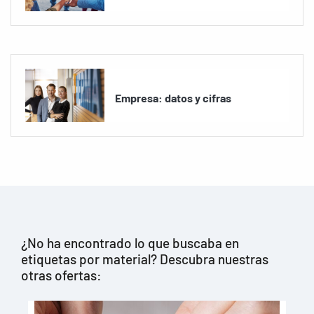
Empresa: datos y cifras
¿No ha encontrado lo que buscaba en
etiquetas por material? Descubra nuestras
otras ofertas: