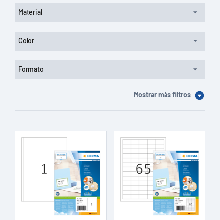
Material
Color
Formato
Mostrar más filtros