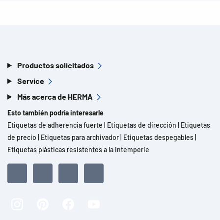
Productos solicitados
Service
Más acerca de HERMA
Esto también podría interesarle
Etiquetas de adherencia fuerte
|
Etiquetas de dirección
|
Etiquetas
de precio
|
Etiquetas para archivador
|
Etiquetas despegables
|
Etiquetas plásticas resistentes a la intemperie