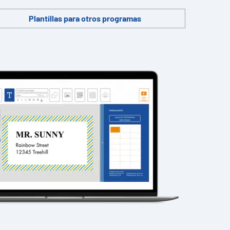
Plantillas para otros programas