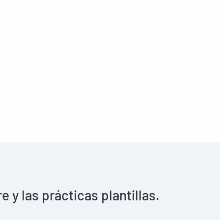
y las prácticas plantillas.