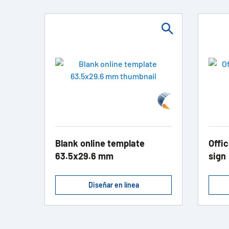
Blank online template
Offic
63.5x29.6 mm
sign
Diseñar en línea