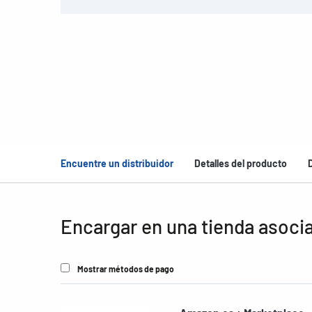
Encuentre un distribuidor
Detalles del producto
Encargar en una tienda asoci
Mostrar métodos de pago