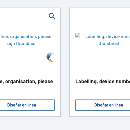
e, organisation, please
Labelling, device numb
Diseñar en línea
Diseñar en línea