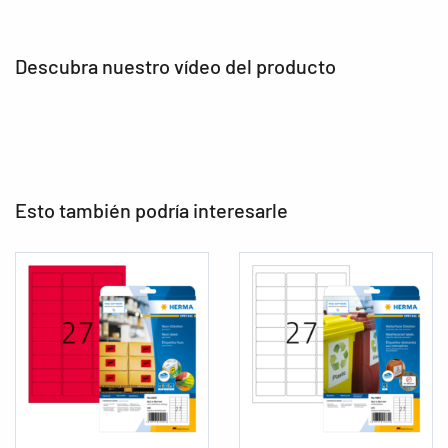
Descubra nuestro vídeo del producto
Esto también podría interesarle