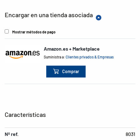
Encargar en una tienda asociada
Mostrar métodos de pago
Amazon.es + Marketplace
Suministra a:
Clientes privados & Empresas
Comprar
Características
Nº ref.
8031