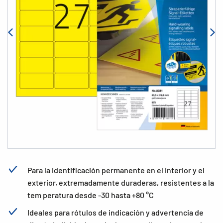
Para la identificación permanente en el interior y el
exterior, extremadamente duraderas, resistentes a la
tem peratura desde -30 hasta +80 °C
Ideales para rótulos de indicación y advertencia de