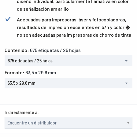
diseño individual, particularmente llamativa en color
de señalización am arillo
Adecuadas para impresoras láser y fotocopiadoras,
resultados de impresión excelentes en b/n y color �
no son adecuadas para im presoras de chorro de tinta
Contenido:
675 etiquetas / 25 hojas
675 etiquetas / 25 hojas
Formato:
63,5 x 29,6 mm
63,5 x 29,6 mm
Ir directamente a: