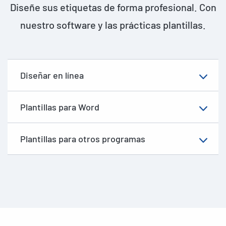
Diseñe sus etiquetas de forma profesional. Con
nuestro software y las prácticas plantillas.
Diseñar en línea
Plantillas para Word
Plantillas para otros programas