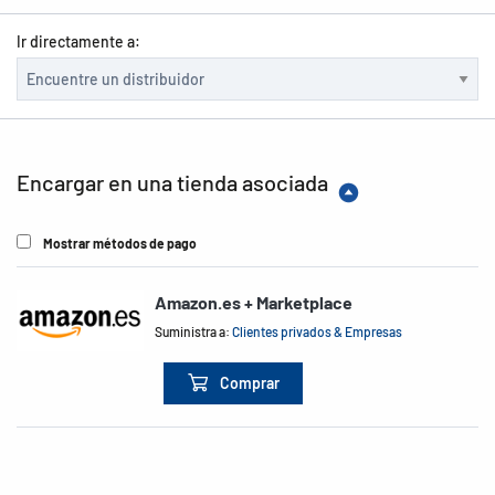
Ir directamente a:
Encargar en una tienda asociada
Mostrar métodos de pago
Amazon.es + Marketplace
Suministra a:
Clientes privados & Empresas
Comprar