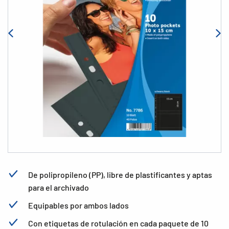
De polipropileno (PP), libre de plastificantes y aptas
para el archivado
Equipables por ambos lados
Con etiquetas de rotulación en cada paquete de 10