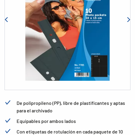
De polipropileno (PP), libre de plastificantes y aptas
para el archivado
Equipables por ambos lados
Con etiquetas de rotulación en cada paquete de 10