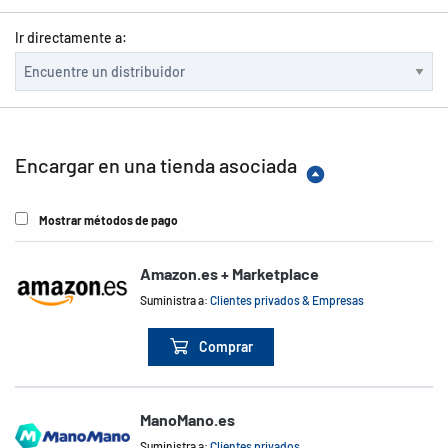
Ir directamente a:
Encargar en una tienda asociada
Mostrar métodos de pago
Amazon.es + Marketplace
Suministra a:
Clientes privados & Empresas
Comprar
ManoMano.es
Suministra a:
Clientes privados