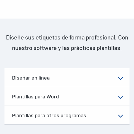
Diseñe sus etiquetas de forma profesional. Con
nuestro software y las prácticas plantillas.
Diseñar en línea
Plantillas para Word
Plantillas para otros programas