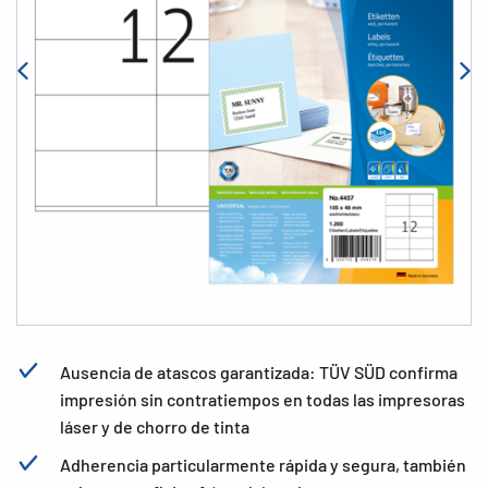
Ausencia de atascos garantizada: TÜV SÜD confirma
impresión sin contratiempos en todas las impresoras
láser y de chorro de tinta
Adherencia particularmente rápida y segura, también