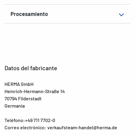
Procesamiento
Datos del fabricante
HERMA GmbH
Heinrich-Hermann-Straße 14
70794 Filderstadt
Germania
Teléfono:+49 711 7702-0
Correo electrónico: verkaufsteam-handel@herma.de