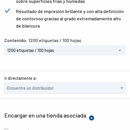
sobre superficies frías y húmedas
Resultado de impresión brillante y con alta definición
de contornos gracias al grado extremadamente alto
de blancura
Contenido:
1200 etiquetas / 100 hojas
1200 etiquetas / 100 hojas
Ir directamente a:
Encargar en una tienda asociada