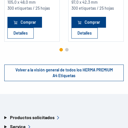
105,0 x 48,0 mm
97,0 x 42,3 mm
300 etiquetas / 25 hojas
300 etiquetas / 25 hojas
Comprar
Comprar
Detalles
Detalles
Volver a la visión general de todos los HERMA PREMIUM
A4 Etiquetas
Productos solicitados
Service