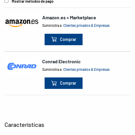
Mostrar métodos de pago
Amazon.es + Marketplace
Suministra a:
Clientes privados & Empresas
Comprar
Conrad Electronic
Suministra a:
Clientes privados & Empresas
Comprar
Características