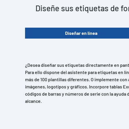
Diseñe sus etiquetas de fo
Diseñar en línea
¿Desea diseñar sus etiquetas directamente en panta
Para ello dispone del asistente para etiquetas en l
más de 100 plantillas diferentes. O implemente con 
imágenes, logotipos y gráficos. Incorpore tablas Ex
códigos de barras y números de serie con la ayuda d
alcance.