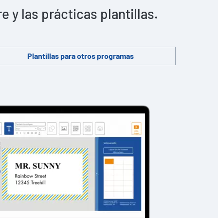
y las prácticas plantillas.
Plantillas para otros programas