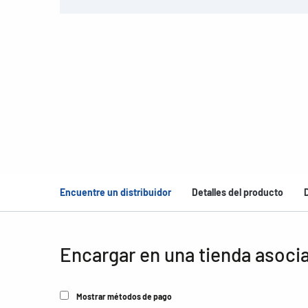
Encuentre un distribuidor
Detalles del producto
Encargar en una tienda asoci
Mostrar métodos de pago