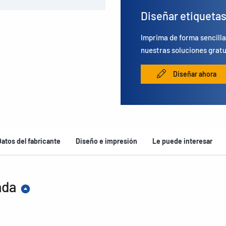
Diseñar etiqueta
Imprima de forma sencilla
nuestras soluciones gratu
Diseñar ahora
Datos del fabricante
Diseño e impresión
Le puede interesar
ada