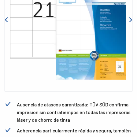
Ausencia de atascos garantizada: TÜV SÜD confirma
impresión sin contratiempos en todas las impresoras
láser y de chorro de tinta
Adherencia particularmente rápida y segura, también