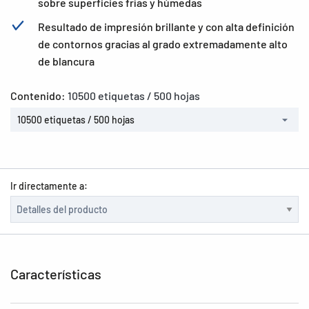
sobre superficies frías y húmedas
Resultado de impresión brillante y con alta definición
de contornos gracias al grado extremadamente alto
de blancura
Contenido:
10500 etiquetas / 500 hojas
10500 etiquetas / 500 hojas
Ir directamente a:
Características