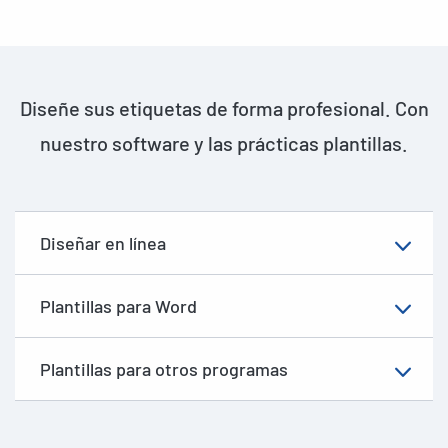
Diseñe sus etiquetas de forma profesional. Con
nuestro software y las prácticas plantillas.
Diseñar en línea
Plantillas para Word
Plantillas para otros programas