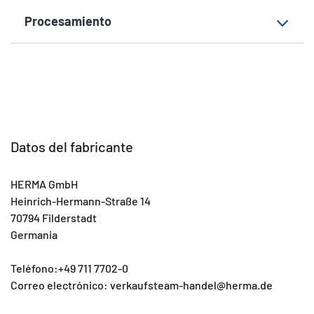
Procesamiento
Datos del fabricante
HERMA GmbH
Heinrich-Hermann-Straße 14
70794 Filderstadt
Germania
Teléfono:+49 711 7702-0
Correo electrónico: verkaufsteam-handel@herma.de