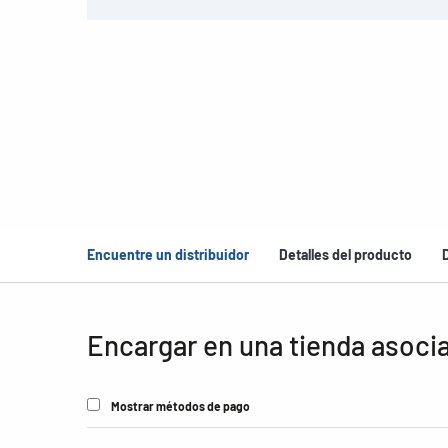
Encuentre un distribuidor
Detalles del producto
Encargar en una tienda asoci
Mostrar métodos de pago