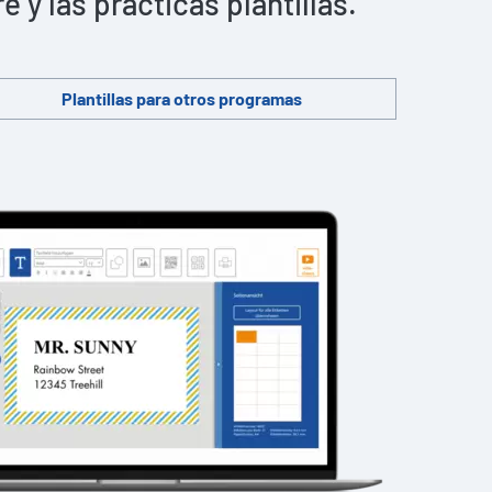
y las prácticas plantillas.
Plantillas para otros programas