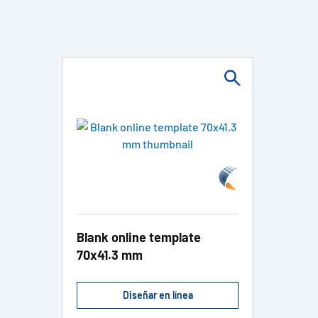
Blank online template
70x41.3 mm
Diseñar en línea