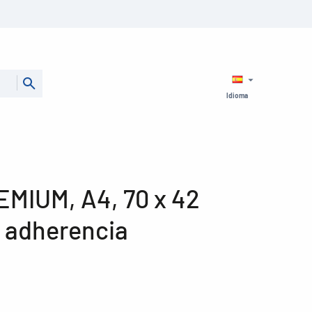
Idioma
EMIUM, A4, 70 x 42
 adherencia