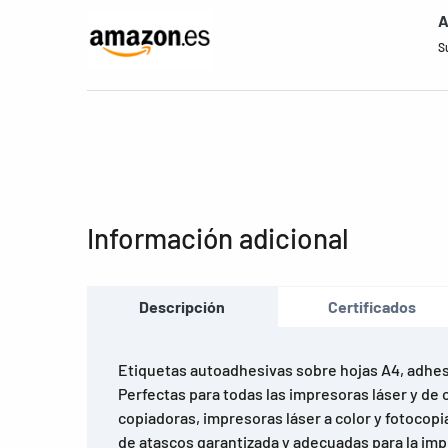
A
S
Información adicional
Descripción
Certificados
Etiquetas autoadhesivas sobre hojas A4, adhe
Perfectas para todas las impresoras láser y de c
copiadoras, impresoras láser a color y fotocopi
de atascos garantizada y adecuadas para la imp