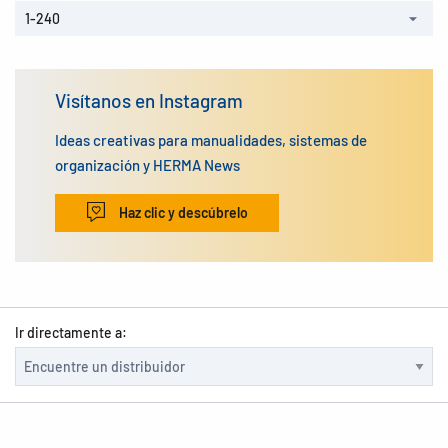
1-240
Visítanos en Instagram
Ideas creativas para manualidades, sistemas de
organización y HERMA News
Haz clic y descúbrelo
Ir directamente a: