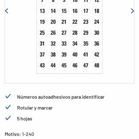
Números autoadhesivos para identificar
Rotular y marcar
5 hojas
Motivo:
1-240