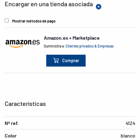
Encargar en una tienda asociada
Mostrar métodos de pago
Amazon.es + Marketplace
Suministra a:
Clientes privados & Empresas
Comprar
Características
Nº ref.
4124
Color
blanco