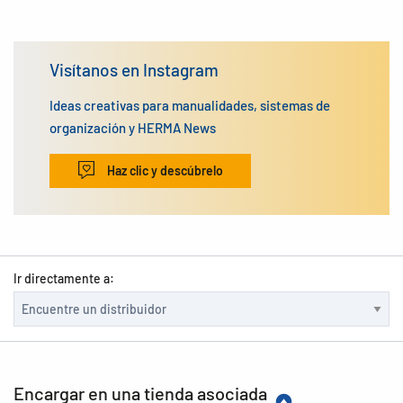
Visítanos en Instagram
Ideas creativas para manualidades, sistemas de
organización y HERMA News
Haz clic y descúbrelo
Ir directamente a:
Encargar en una tienda asociada