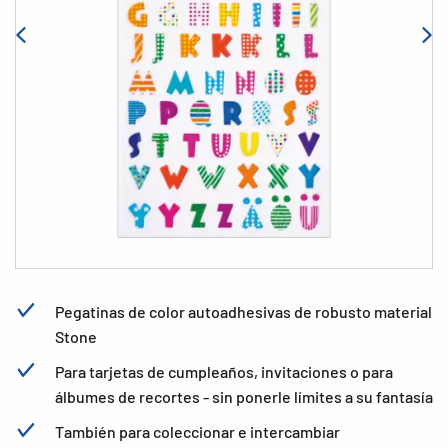
Pegatinas de color autoadhesivas de robusto material
Stone
Para tarjetas de cumpleaños, invitaciones o para
álbumes de recortes - sin ponerle límites a su fantasía
También para coleccionar e intercambiar