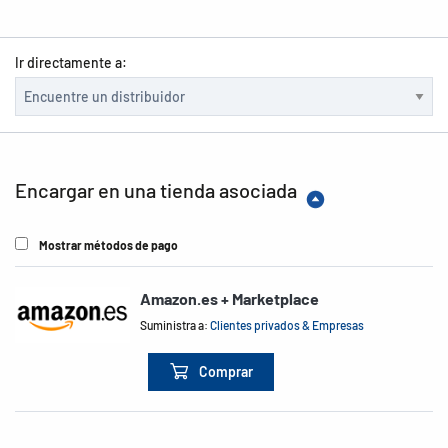
Ir directamente a:
Encargar en una tienda asociada
Mostrar métodos de pago
Amazon.es + Marketplace
Suministra a:
Clientes privados & Empresas
Comprar