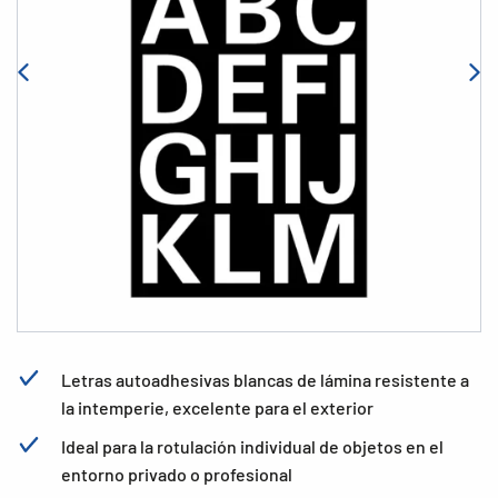
Letras autoadhesivas blancas de lámina resistente a
la intemperie, excelente para el exterior
Ideal para la rotulación individual de objetos en el
entorno privado o profesional