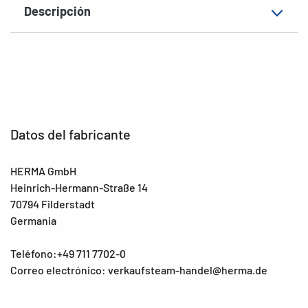
Descripción
Datos del fabricante
HERMA GmbH
Heinrich-Hermann-Straße 14
70794 Filderstadt
Germania
Teléfono:+49 711 7702-0
Correo electrónico: verkaufsteam-handel@herma.de