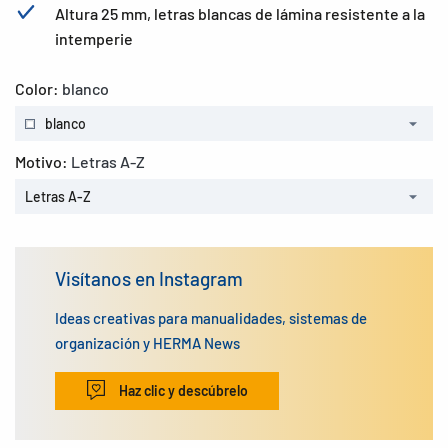
Altura 25 mm, letras blancas de lámina resistente a la
intemperie
Color:
blanco
blanco
Motivo:
Letras A-Z
Letras A-Z
Visítanos en Instagram
Ideas creativas para manualidades, sistemas de
organización y HERMA News
Haz clic y descúbrelo