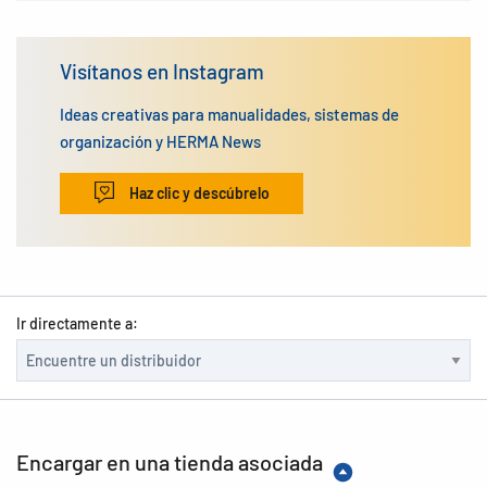
Visítanos en Instagram
Ideas creativas para manualidades, sistemas de
organización y HERMA News
Haz clic y descúbrelo
Ir directamente a:
Encargar en una tienda asociada