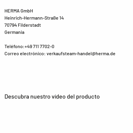
HERMA GmbH
Heinrich-Hermann-Straße 14
70794 Filderstadt
Germania
Teléfono:+49 711 7702-0
Correo electrónico: verkaufsteam-handel@herma.de
Descubra nuestro vídeo del producto