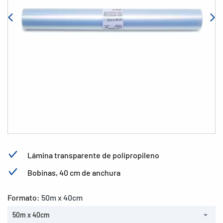
Lámina transparente de polipropileno
Bobinas, 40 cm de anchura
Formato:
50m x 40cm
50m x 40cm