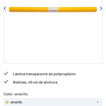
Lámina transparente de polipropileno
Bobinas, 40 cm de anchura
Color:
amarillo
amarillo