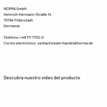
HERMA GmbH
Heinrich-Hermann-Straße 14
70794 Filderstadt
Germania
Teléfono:+49 711 7702-0
Correo electrónico: verkaufsteam-handel@herma.de
Descubra nuestro vídeo del producto