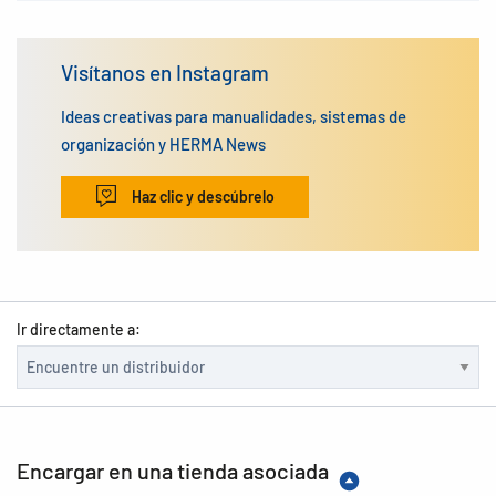
Visítanos en Instagram
Ideas creativas para manualidades, sistemas de
organización y HERMA News
Haz clic y descúbrelo
Ir directamente a:
Encargar en una tienda asociada