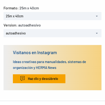
Formato:
25m x 40cm
25m x 40cm
Version:
autoadhesivo
autoadhesivo
Visítanos en Instagram
Ideas creativas para manualidades, sistemas de
organización y HERMA News
Haz clic y descúbrelo