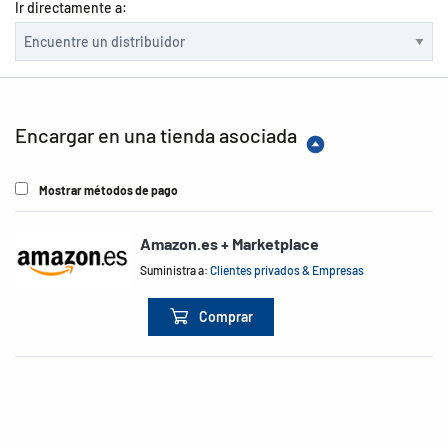
Ir directamente a:
Encargar en una tienda asociada
Mostrar métodos de pago
Amazon.es + Marketplace
Suministra a:
Clientes privados & Empresas
Comprar