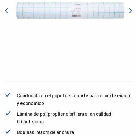
Cuadrícula en el papel de soporte para el corte exacto
y económico
Lámina de polipropileno brillante, en calidad
bibliotecaria
Bobinas, 40 cm de anchura