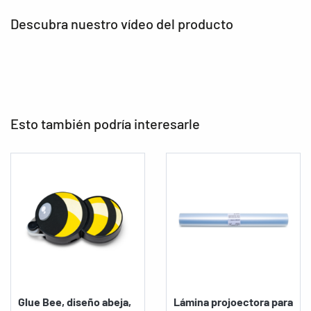
Descubra nuestro vídeo del producto
Esto también podría interesarle
Glue Bee, diseño abeja,
Lámina projoectora para