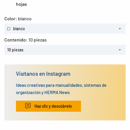
hojas
Color:
blanco
blanco
Contenido:
10 piezas
10 piezas
Visítanos en Instagram
Ideas creativas para manualidades, sistemas de
organización y HERMA News
Haz clic y descúbrelo