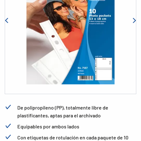
De polipropileno (PP), totalmente libre de
plastificantes, aptas para el archivado
Equipables por ambos lados
Con etiquetas de rotulación en cada paquete de 10