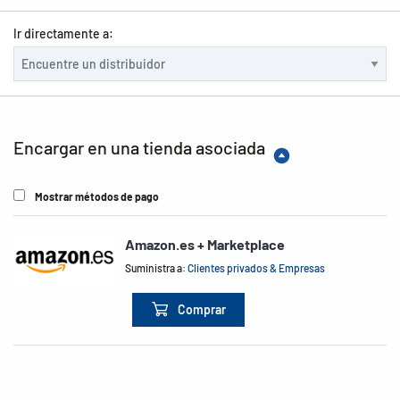
Ir directamente a:
Encargar en una tienda asociada
Mostrar métodos de pago
Amazon.es + Marketplace
Suministra a:
Clientes privados & Empresas
Comprar