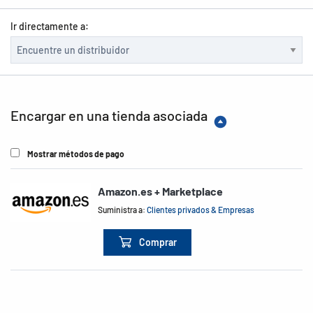
Ir directamente a:
Encargar en una tienda asociada
Mostrar métodos de pago
Amazon.es + Marketplace
Suministra a:
Clientes privados & Empresas
Comprar