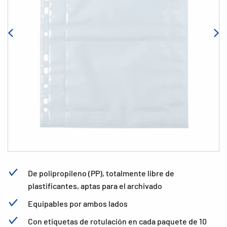
De polipropileno (PP), totalmente libre de
plastificantes, aptas para el archivado
Equipables por ambos lados
Con etiquetas de rotulación en cada paquete de 10