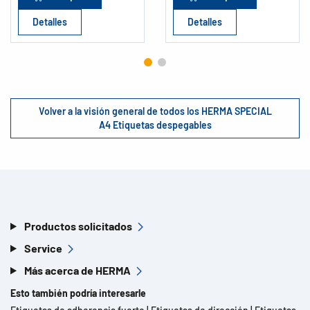
Detalles
Detalles
Volver a la visión general de todos los HERMA SPECIAL
A4 Etiquetas despegables
Productos solicitados
Service
Más acerca de HERMA
Esto también podría interesarle