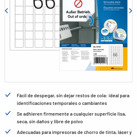
Fácil de despegar, sin dejar restos de cola: ideal para
identificaciones temporales o cambiantes
Se adhieren firmemente a cualquier superficie lisa,
seca, sin daños y libre de polvo
Adecuadas para impresoras de chorro de tinta, láser y