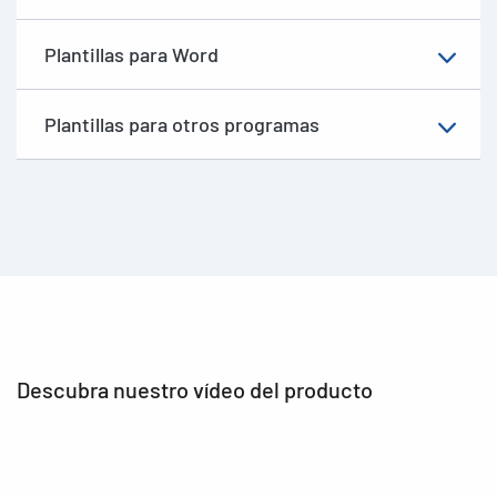
Plantillas para Word
Plantillas para otros programas
Descubra nuestro vídeo del producto