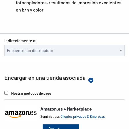
fotocopiadoras, resultados de impresión excelentes
en b/n y color
Ir directamente a:
Encargar en una tienda asociada
Mostrar métodos de pago
Amazon.es + Marketplace
Suministra a:
Clientes privados & Empresas