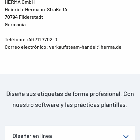
HERMA GmbH
Heinrich-Hermann-Straße 14
70794 Filderstadt
Germania
Teléfono:+49 711 7702-0
Correo electrónico: verkaufsteam-handel@herma.de
Diseñe sus etiquetas de forma profesional. Con
nuestro software y las prácticas plantillas.
Diseñar en línea