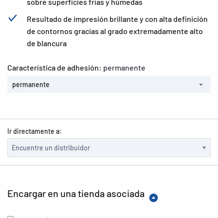
sobre superficies frías y húmedas
Resultado de impresión brillante y con alta definición
de contornos gracias al grado extremadamente alto
de blancura
Característica de adhesión:
permanente
permanente
Ir directamente a:
Encargar en una tienda asociada