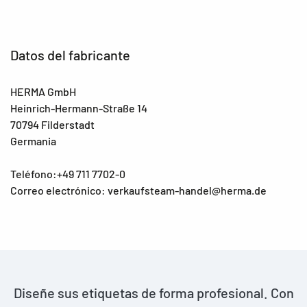
Datos del fabricante
HERMA GmbH
Heinrich-Hermann-Straße 14
70794 Filderstadt
Germania
Teléfono:+49 711 7702-0
Correo electrónico: verkaufsteam-handel@herma.de
Diseñe sus etiquetas de forma profesional. Con