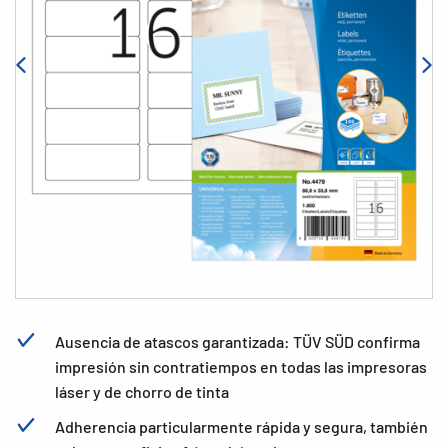
Ausencia de atascos garantizada: TÜV SÜD confirma
impresión sin contratiempos en todas las impresoras
láser y de chorro de tinta
Adherencia particularmente rápida y segura, también