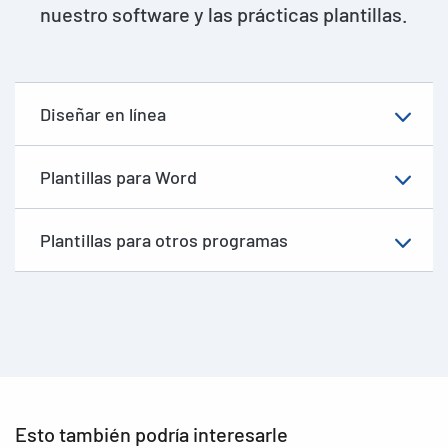
nuestro software y las prácticas plantillas.
Diseñar en línea
Plantillas para Word
Plantillas para otros programas
Esto también podría interesarle