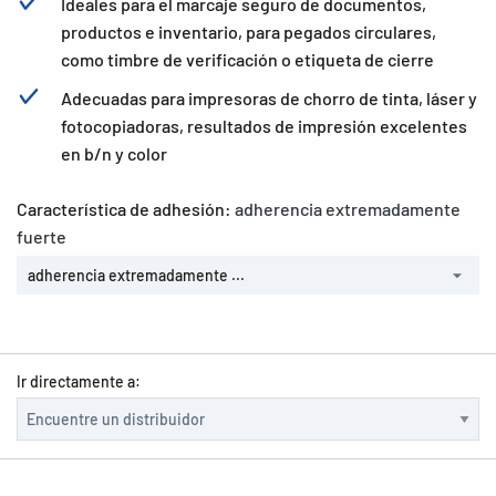
Ideales para el marcaje seguro de documentos,
productos e inventario, para pegados circulares,
como timbre de verificación o etiqueta de cierre
Adecuadas para impresoras de chorro de tinta, láser y
fotocopiadoras, resultados de impresión excelentes
en b/n y color
Característica de adhesión:
adherencia extremadamente
fuerte
adherencia extremadamente ...
Ir directamente a: