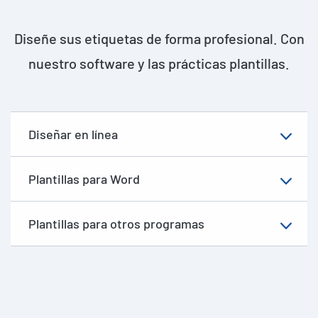
Diseñe sus etiquetas de forma profesional. Con
nuestro software y las prácticas plantillas.
Diseñar en línea
Plantillas para Word
Plantillas para otros programas