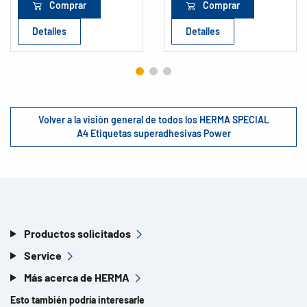
Comprar
Comprar
Detalles
Detalles
Volver a la visión general de todos los HERMA SPECIAL
A4 Etiquetas superadhesivas Power
Productos solicitados
Service
Más acerca de HERMA
Esto también podría interesarle