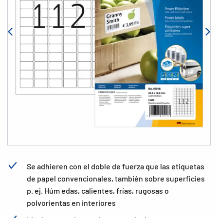
Se adhieren con el doble de fuerza que las etiquetas
de papel convencionales, también sobre superficies
p. ej. Húm edas, calientes, frías, rugosas o
polvorientas en interiores