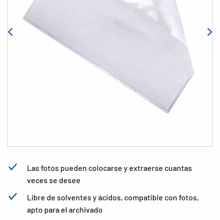
Las fotos pueden colocarse y extraerse cuantas
veces se desee
Libre de solventes y ácidos, compatible con fotos,
apto para el archivado