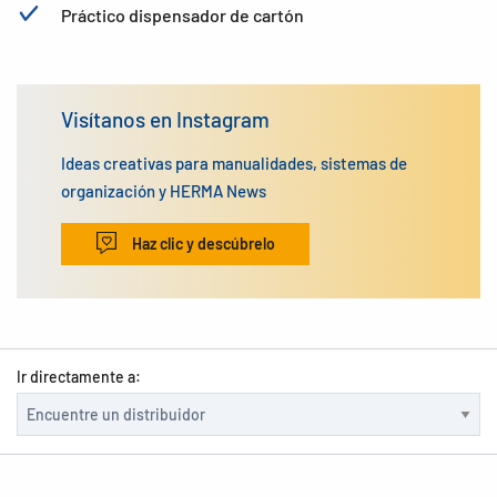
Práctico dispensador de cartón
Visítanos en Instagram
Ideas creativas para manualidades, sistemas de
organización y HERMA News
Haz clic y descúbrelo
Ir directamente a: