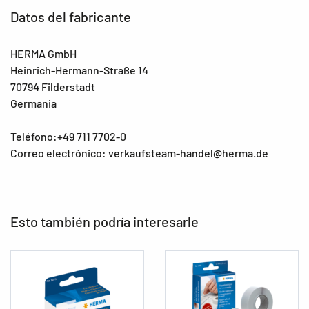
Datos del fabricante
HERMA GmbH
Heinrich-Hermann-Straße 14
70794 Filderstadt
Germania
Teléfono:+49 711 7702-0
Correo electrónico: verkaufsteam-handel@herma.de
Esto también podría interesarle