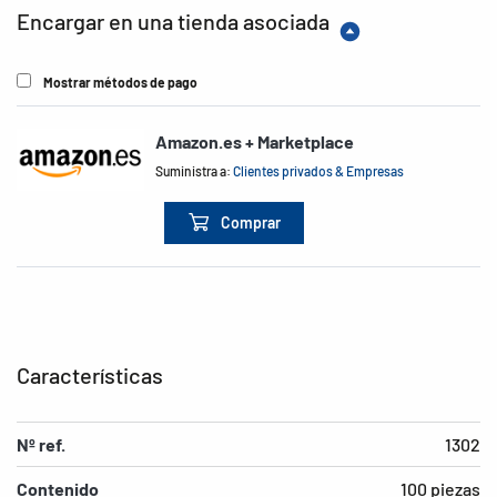
Encargar en una tienda asociada
Mostrar métodos de pago
Amazon.es + Marketplace
Suministra a:
Clientes privados & Empresas
Comprar
Características
Nº ref.
1302
Contenido
100 piezas