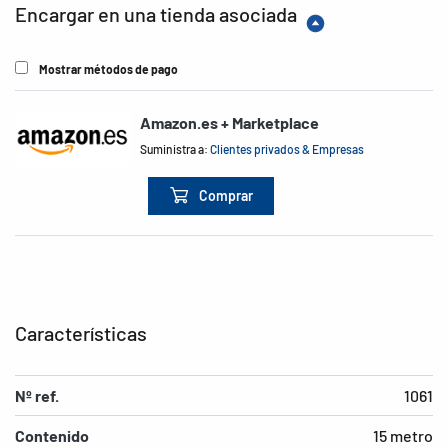
Encargar en una tienda asociada
Mostrar métodos de pago
Amazon.es + Marketplace
Suministra a:
Clientes privados & Empresas
Comprar
Características
Nº ref.
1061
Contenido
15 metro