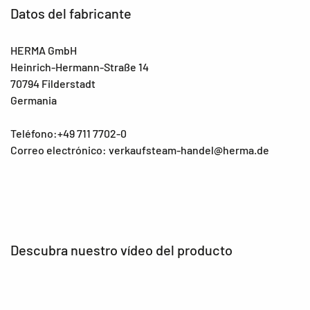
Datos del fabricante
HERMA GmbH
Heinrich-Hermann-Straße 14
70794 Filderstadt
Germania
Teléfono:+49 711 7702-0
Correo electrónico: verkaufsteam-handel@herma.de
Descubra nuestro vídeo del producto