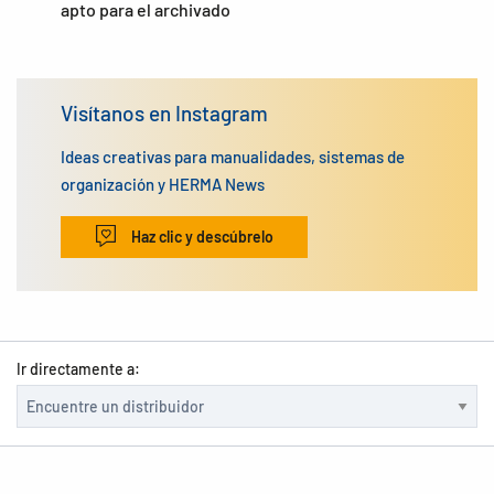
apto para el archivado
Visítanos en Instagram
Ideas creativas para manualidades, sistemas de
organización y HERMA News
Haz clic y descúbrelo
Ir directamente a: