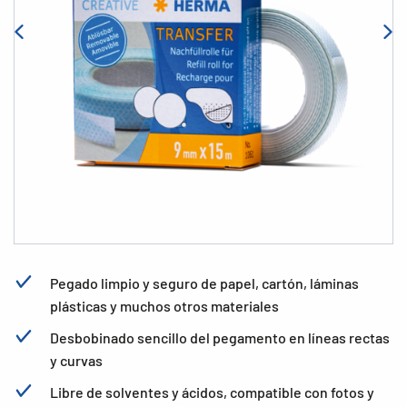
Pegado limpio y seguro de papel, cartón, láminas
plásticas y muchos otros materiales
Desbobinado sencillo del pegamento en líneas rectas
y curvas
Libre de solventes y ácidos, compatible con fotos y