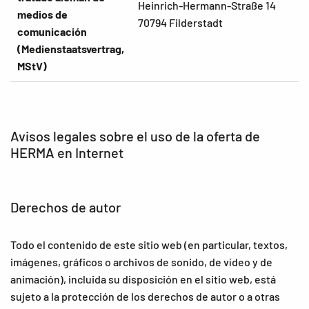
Heinrich-Hermann-Straße 14
medios de
70794 Filderstadt
comunicación
(Medienstaatsvertrag,
MStV)
Avisos legales sobre el uso de la oferta de
HERMA en Internet
Derechos de autor
Todo el contenido de este sitio web (en particular, textos,
imágenes, gráficos o archivos de sonido, de vídeo y de
animación), incluida su disposición en el sitio web, está
sujeto a la protección de los derechos de autor o a otras