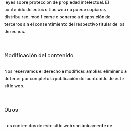
leyes sobre protección de propiedad intelectual. El
contenido de estos sitios web no puede copiarse,
distribuirse, modificarse o ponerse a disposición de
terceros sin el consentimiento del respectivo titular de los
derechos.
Modificación del contenido
Nos reservamos el derecho a modificar, ampliar, eliminar o a
detener por completo la publicación del contenido de este
sitio web.
Otros
Los contenidos de este sitio web son únicamente de