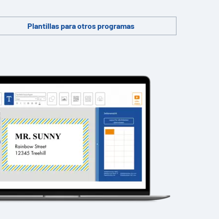
Plantillas para otros programas