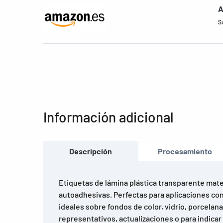
A
S
Información adicional
Descripción
Procesamiento
Etiquetas de lámina plástica transparente mate
autoadhesivas. Perfectas para aplicaciones con
ideales sobre fondos de color, vidrio, porcela
representativos, actualizaciones o para indicar 