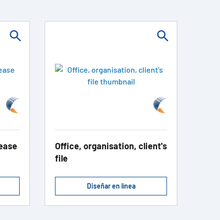
lease
Office, organisation, client's
file
Diseñar en línea