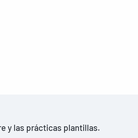
y las prácticas plantillas.