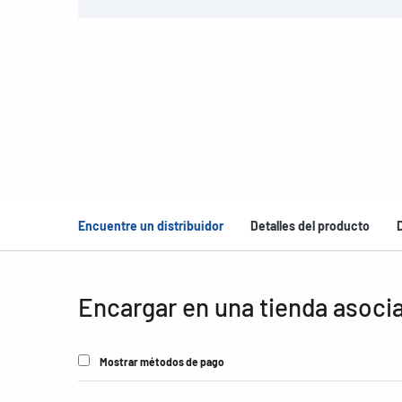
Encuentre un distribuidor
Detalles del producto
Encargar en una tienda asoci
Mostrar métodos de pago