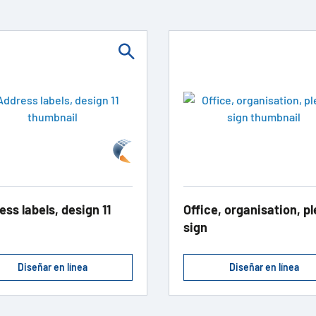
ss labels, design 11
Office, organisation, p
sign
Diseñar en línea
Diseñar en línea