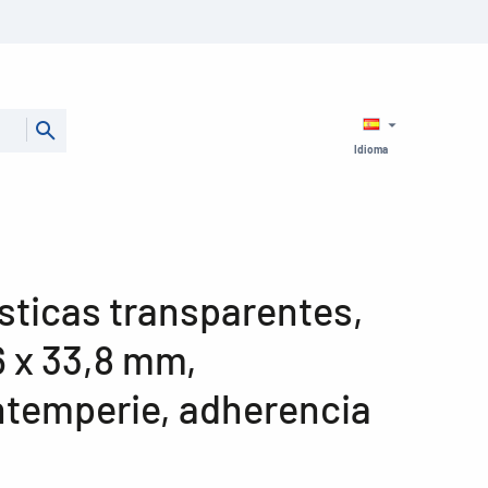
Idioma
sticas transparentes,
6 x 33,8 mm,
intemperie, adherencia