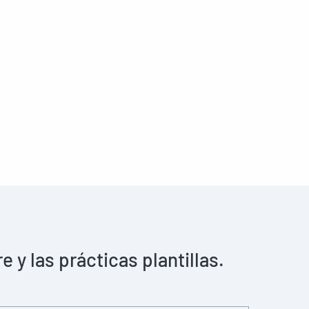
y las prácticas plantillas.