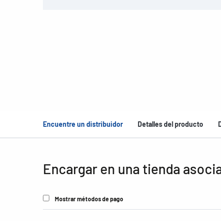
Encuentre un distribuidor
Detalles del producto
Encargar en una tienda asoci
Mostrar métodos de pago