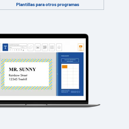
Plantillas para otros programas