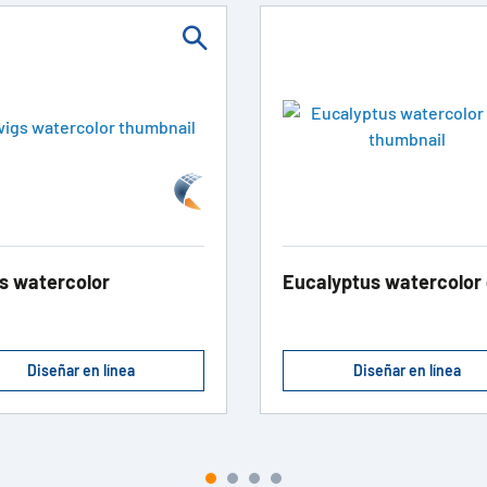
s watercolor
Eucalyptus watercolor 
Diseñar en línea
Diseñar en línea