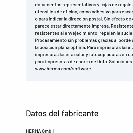
documentos representativos y cajas de regalo, 
utensilios de oficina, como adhesivo para escap
o para indicar la dirección postal. Sin efecto de
parece estar directamente impresa. Resistente
resistentes al envejecimiento, repelen la sucied
Procesamiento sin problemas gracias al borde 
la posición plana óptima. Para impresoras láser
impresoras láser a color y fotocopiadoras en c
para impresoras de chorro de tinta. Soluciones
www.herma.com/software.
Datos del fabricante
HERMA GmbH