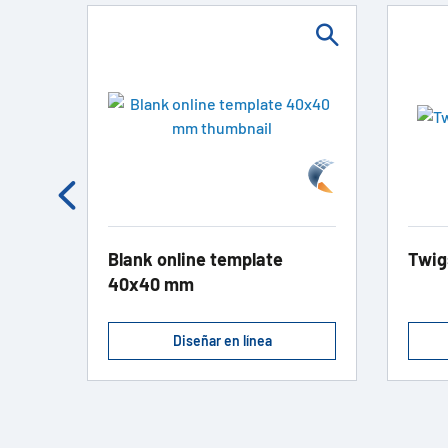
Blank online template
Twig
40x40 mm
Diseñar en línea