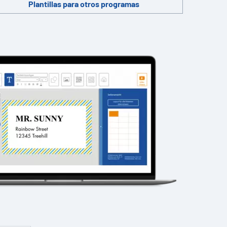
Plantillas para otros programas