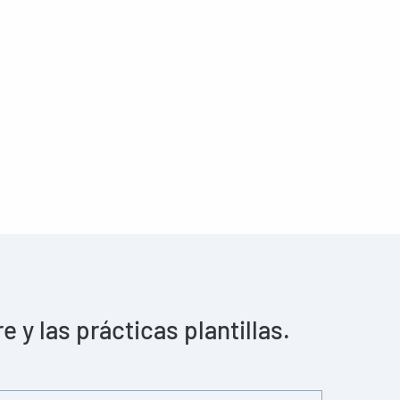
y las prácticas plantillas.