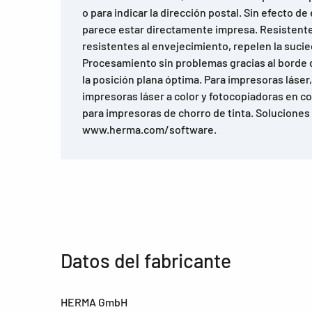
o para indicar la dirección postal. Sin efecto de
parece estar directamente impresa. Resistente
resistentes al envejecimiento, repelen la sucied
Procesamiento sin problemas gracias al borde 
la posición plana óptima. Para impresoras láser
impresoras láser a color y fotocopiadoras en c
para impresoras de chorro de tinta. Soluciones
www.herma.com/software.
Datos del fabricante
HERMA GmbH