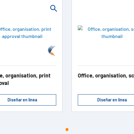
e, organisation, print
Office, organisation, s
oval
Diseñar en línea
Diseñar en línea