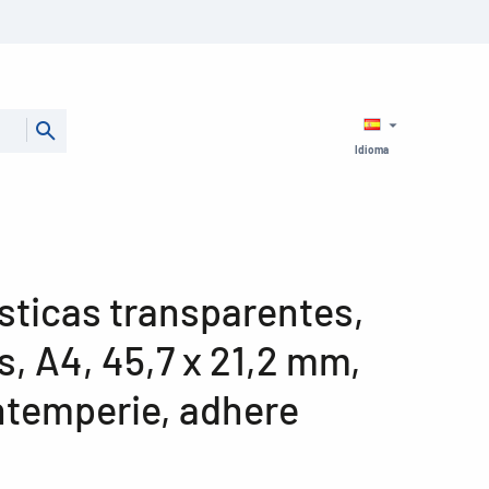
Idioma
sticas transparentes,
, A4, 45,7 x 21,2 mm,
intemperie, adhere