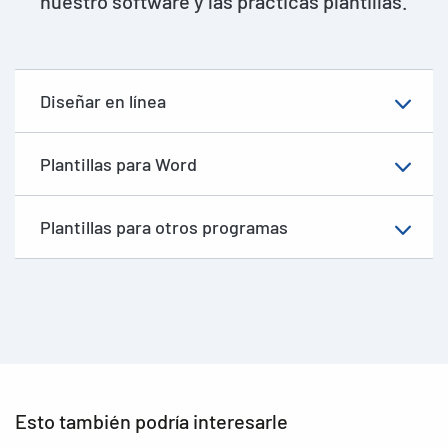
nuestro software y las prácticas plantillas.
Diseñar en línea
Plantillas para Word
Plantillas para otros programas
Esto también podría interesarle