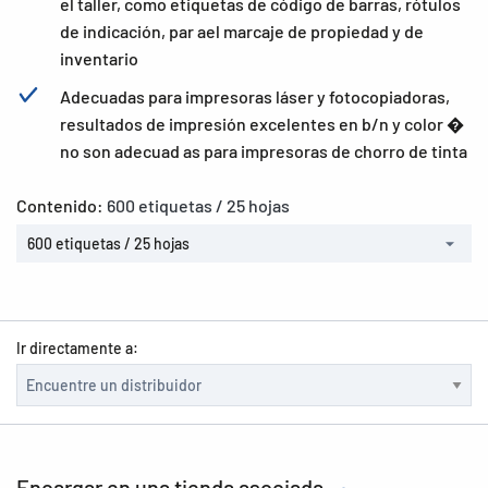
el taller, como etiquetas de código de barras, rótulos
de indicación, par ael marcaje de propiedad y de
inventario
Adecuadas para impresoras láser y fotocopiadoras,
resultados de impresión excelentes en b/n y color �
no son adecuad as para impresoras de chorro de tinta
Contenido:
600 etiquetas / 25 hojas
600 etiquetas / 25 hojas
Ir directamente a:
Encargar en una tienda asociada