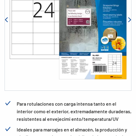
Para rotulaciones con carga intensa tanto en el
interior como el exterior, extremadamente duraderas,
resistentes al envejecimi ento/temperatura/UV
Ideales para marcajes en el almacén, la producción y