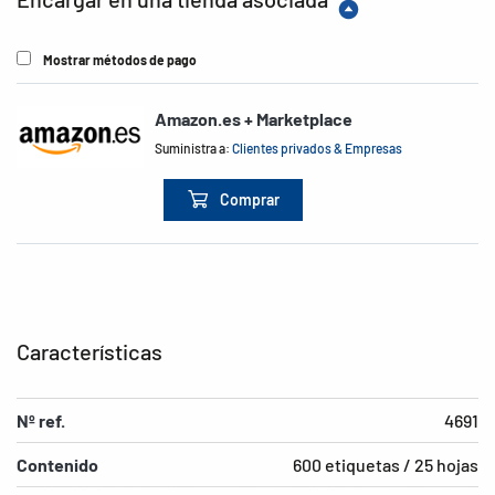
Mostrar métodos de pago
Amazon.es + Marketplace
Suministra a:
Clientes privados & Empresas
Comprar
Características
Nº ref.
4691
Contenido
600 etiquetas / 25 hojas