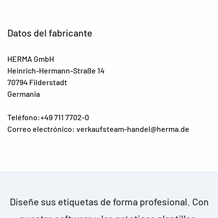
Datos del fabricante
HERMA GmbH
Heinrich-Hermann-Straße 14
70794 Filderstadt
Germania
Teléfono:+49 711 7702-0
Correo electrónico: verkaufsteam-handel@herma.de
Diseñe sus etiquetas de forma profesional. Con