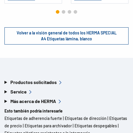
Volver a la visión general de todos los HERMA SPECIAL
A4 Etiquetas lámina, blanco
Productos solicitados
Service
Más acerca de HERMA
Esto también podría interesarle
Etiquetas de adherencia fuerte
|
Etiquetas de dirección
|
Etiquetas
de precio
|
Etiquetas para archivador
|
Etiquetas despegables
|