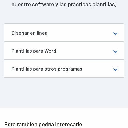
nuestro software y las prácticas plantillas.
Diseñar en línea
Plantillas para Word
Plantillas para otros programas
Esto también podría interesarle