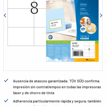
Ausencia de atascos garantizada: TÜV SÜD confirma
impresión sin contratiempos en todas las impresoras
láser y de chorro de tinta
Adherencia particularmente rápida y segura, también