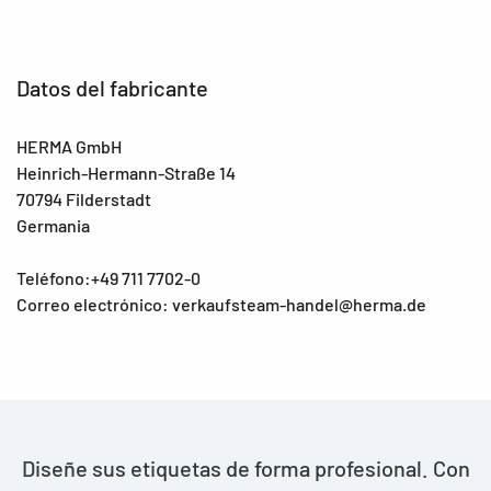
Datos del fabricante
HERMA GmbH
Heinrich-Hermann-Straße 14
70794 Filderstadt
Germania
Teléfono:+49 711 7702-0
Correo electrónico: verkaufsteam-handel@herma.de
Diseñe sus etiquetas de forma profesional. Con