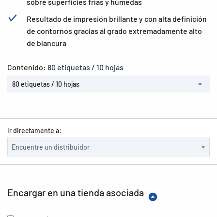
sobre superficies frías y húmedas
Resultado de impresión brillante y con alta definición
de contornos gracias al grado extremadamente alto
de blancura
Contenido:
80 etiquetas / 10 hojas
80 etiquetas / 10 hojas
Ir directamente a:
Encargar en una tienda asociada