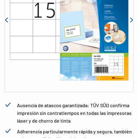
Ausencia de atascos garantizada: TÜV SÜD confirma
impresión sin contratiempos en todas las impresoras
láser y de chorro de tinta
Adherencia particularmente rápida y segura, también