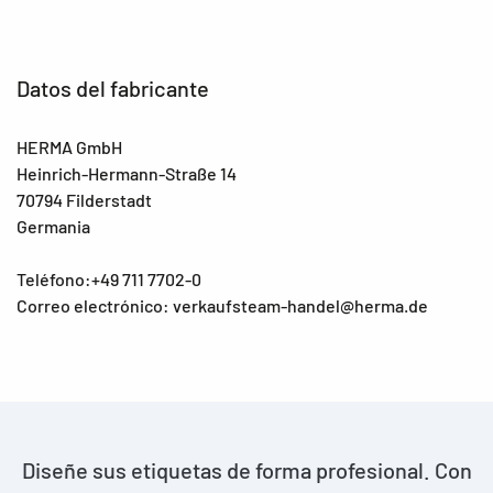
Datos del fabricante
HERMA GmbH
Heinrich-Hermann-Straße 14
70794 Filderstadt
Germania
Teléfono:+49 711 7702-0
Correo electrónico: verkaufsteam-handel@herma.de
Diseñe sus etiquetas de forma profesional. Con