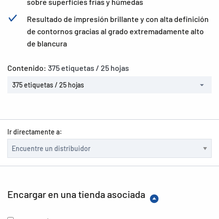
sobre superficies frías y húmedas
Resultado de impresión brillante y con alta definición
de contornos gracias al grado extremadamente alto
de blancura
Contenido:
375 etiquetas / 25 hojas
375 etiquetas / 25 hojas
Ir directamente a:
Encargar en una tienda asociada