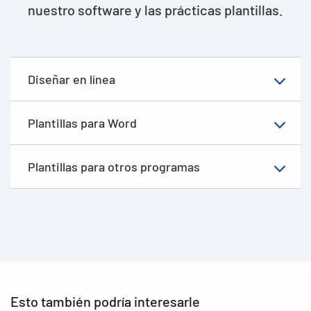
nuestro software y las prácticas plantillas.
Diseñar en línea
Plantillas para Word
Plantillas para otros programas
Esto también podría interesarle