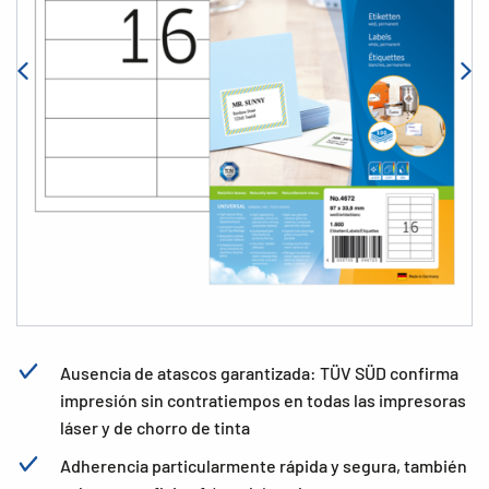
Ausencia de atascos garantizada: TÜV SÜD confirma
impresión sin contratiempos en todas las impresoras
láser y de chorro de tinta
Adherencia particularmente rápida y segura, también