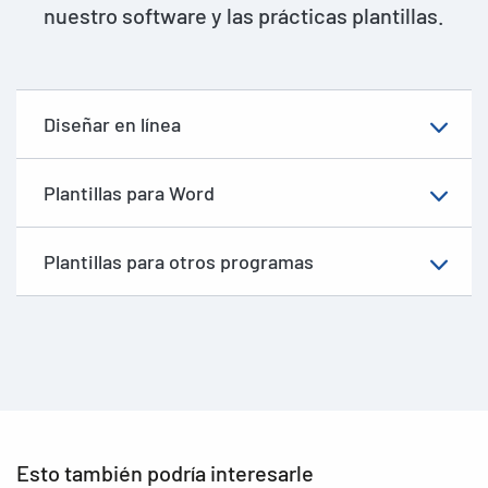
nuestro software y las prácticas plantillas.
Diseñar en línea
Plantillas para Word
Plantillas para otros programas
Esto también podría interesarle