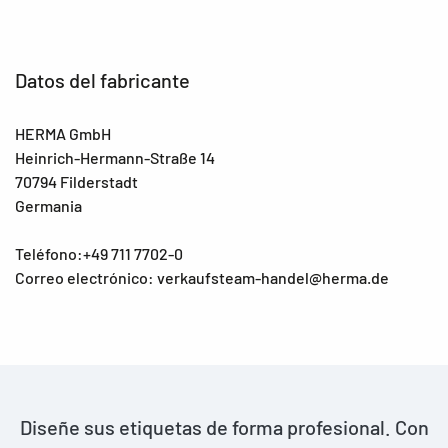
Datos del fabricante
HERMA GmbH
Heinrich-Hermann-Straße 14
70794 Filderstadt
Germania
Teléfono:+49 711 7702-0
Correo electrónico: verkaufsteam-handel@herma.de
Diseñe sus etiquetas de forma profesional. Con