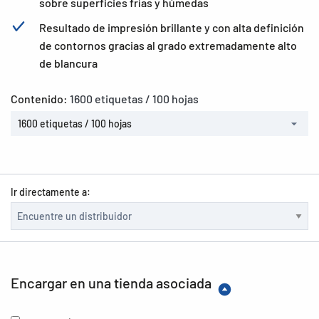
sobre superficies frías y húmedas
Resultado de impresión brillante y con alta definición
de contornos gracias al grado extremadamente alto
de blancura
Contenido:
1600 etiquetas / 100 hojas
1600 etiquetas / 100 hojas
Ir directamente a:
Encargar en una tienda asociada