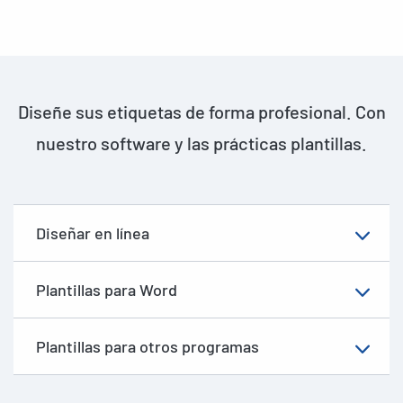
Diseñe sus etiquetas de forma profesional. Con
nuestro software y las prácticas plantillas.
Diseñar en línea
Plantillas para Word
Plantillas para otros programas