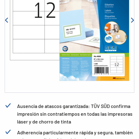
Ausencia de atascos garantizada: TÜV SÜD confirma
impresión sin contratiempos en todas las impresoras
láser y de chorro de tinta
Adherencia particularmente rápida y segura, también