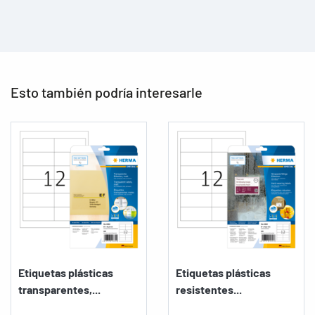
Esto también podría interesarle
Etiquetas plásticas
Etiquetas plásticas
transparentes,...
resistentes...