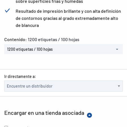
sobre superficies frías y húmedas
Resultado de impresión brillante y con alta definición
de contornos gracias al grado extremadamente alto
de blancura
Contenido:
1200 etiquetas / 100 hojas
1200 etiquetas / 100 hojas
Ir directamente a:
Encargar en una tienda asociada