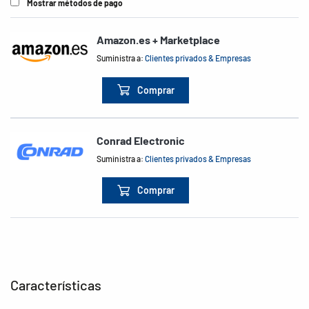
Mostrar métodos de pago
Amazon.es + Marketplace
Suministra a:
Clientes privados & Empresas
Comprar
Conrad Electronic
Suministra a:
Clientes privados & Empresas
Comprar
Características