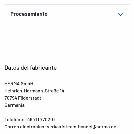
Procesamiento
Datos del fabricante
HERMA GmbH
Heinrich-Hermann-Straße 14
70794 Filderstadt
Germania
Teléfono:+49 711 7702-0
Correo electrónico: verkaufsteam-handel@herma.de