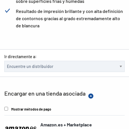
sobre superficies frías y húmedas
Resultado de impresión brillante y con alta definición
de contornos gracias al grado extremadamente alto
de blancura
Ir directamente a:
Encargar en una tienda asociada
Mostrar métodos de pago
Amazon.es + Marketplace