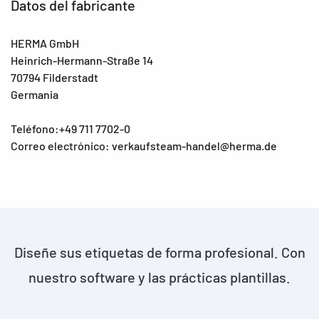
Datos del fabricante
HERMA GmbH
Heinrich-Hermann-Straße 14
70794 Filderstadt
Germania
Teléfono:+49 711 7702-0
Correo electrónico: verkaufsteam-handel@herma.de
Diseñe sus etiquetas de forma profesional. Con
nuestro software y las prácticas plantillas.