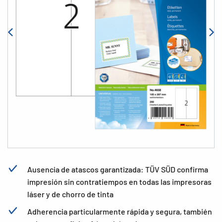
Ausencia de atascos garantizada: TÜV SÜD confirma
impresión sin contratiempos en todas las impresoras
láser y de chorro de tinta
Adherencia particularmente rápida y segura, también