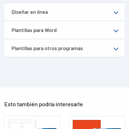
Diseñar en línea
Plantillas para Word
Plantillas para otros programas
Esto también podría interesarle