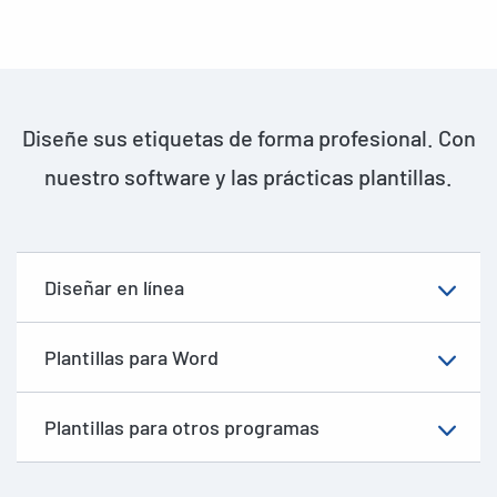
Diseñe sus etiquetas de forma profesional. Con
nuestro software y las prácticas plantillas.
Diseñar en línea
Plantillas para Word
Plantillas para otros programas