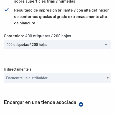
sobre superficies frías y húmedas
Resultado de impresión brillante y con alta definición
de contornos gracias al grado extremadamente alto
de blancura
Contenido:
400 etiquetas / 200 hojas
400 etiquetas / 200 hojas
Ir directamente a:
Encargar en una tienda asociada