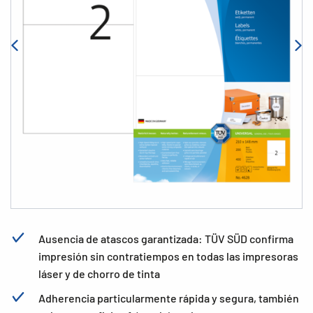
Ausencia de atascos garantizada: TÜV SÜD confirma
impresión sin contratiempos en todas las impresoras
láser y de chorro de tinta
Adherencia particularmente rápida y segura, también