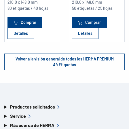
210,0 x 148,0 mm
210,0 x 148,0 mm
80 etiquetas / 40 hojas
50 etiquetas / 25 hojas
Comprar
Comprar
Detalles
Detalles
Volver a la visión general de todos los HERMA PREMIUM
A4 Etiquetas
Productos solicitados
Service
Más acerca de HERMA