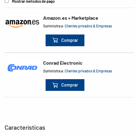
Mostrar métodos de pago
Amazon.es + Marketplace
Suministra a:
Clientes privados & Empresas
Comprar
Conrad Electronic
Suministra a:
Clientes privados & Empresas
Comprar
Características