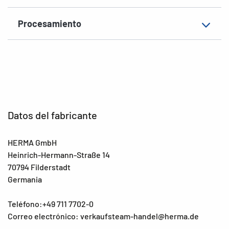
Procesamiento
Datos del fabricante
HERMA GmbH
Heinrich-Hermann-Straße 14
70794 Filderstadt
Germania
Teléfono:+49 711 7702-0
Correo electrónico: verkaufsteam-handel@herma.de