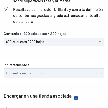
sobre superficies frías y húmedas
Resultado de impresión brillante y con alta definición
de contornos gracias al grado extremadamente alto
de blancura
Contenido:
800 etiquetas / 200 hojas
800 etiquetas / 200 hojas
Ir directamente a:
Encargar en una tienda asociada