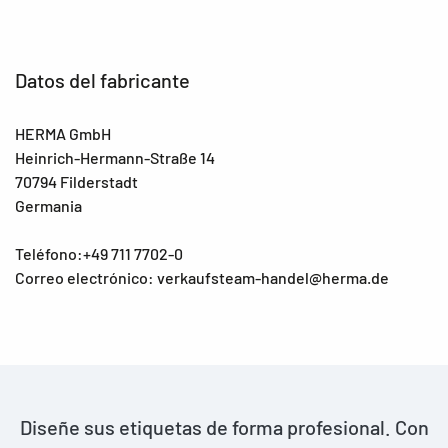
Datos del fabricante
HERMA GmbH
Heinrich-Hermann-Straße 14
70794 Filderstadt
Germania
Teléfono:+49 711 7702-0
Correo electrónico: verkaufsteam-handel@herma.de
Diseñe sus etiquetas de forma profesional. Con