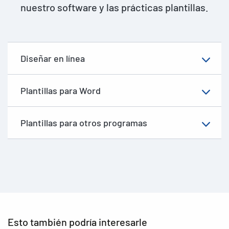
nuestro software y las prácticas plantillas.
Diseñar en línea
Plantillas para Word
Plantillas para otros programas
Esto también podría interesarle