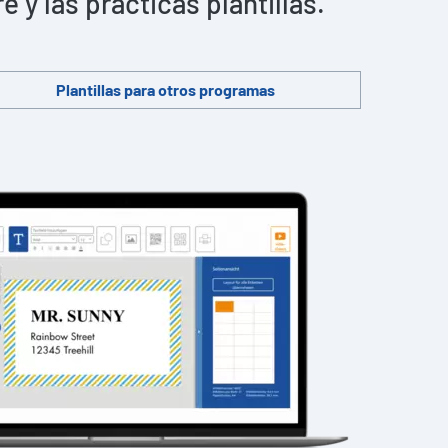
y las prácticas plantillas.
Plantillas para otros programas