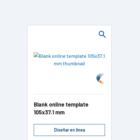
Blank online template
105x37.1 mm
Diseñar en línea