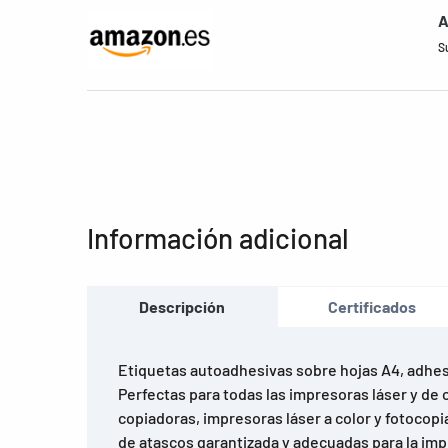
A
S
Información adicional
Descripción
Certificados
Etiquetas autoadhesivas sobre hojas A4, adhe
Perfectas para todas las impresoras láser y de c
copiadoras, impresoras láser a color y fotocopi
de atascos garantizada y adecuadas para la imp