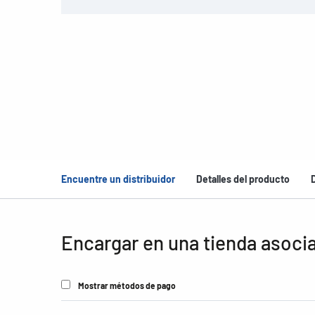
Encuentre un distribuidor
Detalles del producto
Encargar en una tienda asoci
Mostrar métodos de pago