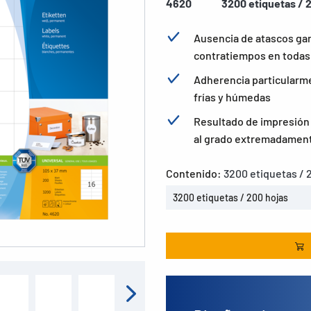
4620
3200 etiquetas / 
Ausencia de atascos ga
contratiempos en todas 
Adherencia particularme
frías y húmedas
Resultado de impresión b
al grado extremadament
Contenido:
3200 etiquetas / 
3200 etiquetas / 200 hojas