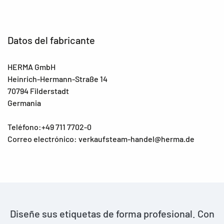
Datos del fabricante
HERMA GmbH
Heinrich-Hermann-Straße 14
70794 Filderstadt
Germania
Teléfono:+49 711 7702-0
Correo electrónico: verkaufsteam-handel@herma.de
Diseñe sus etiquetas de forma profesional. Con