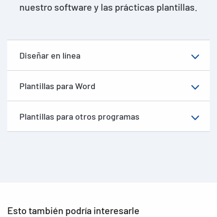
nuestro software y las prácticas plantillas.
Diseñar en línea
Plantillas para Word
Plantillas para otros programas
Esto también podría interesarle