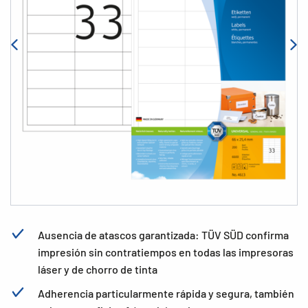
Ausencia de atascos garantizada: TÜV SÜD confirma
impresión sin contratiempos en todas las impresoras
láser y de chorro de tinta
Adherencia particularmente rápida y segura, también