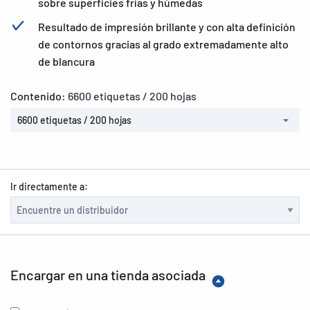
sobre superficies frías y húmedas
Resultado de impresión brillante y con alta definición
de contornos gracias al grado extremadamente alto
de blancura
Contenido:
6600 etiquetas / 200 hojas
6600 etiquetas / 200 hojas
Ir directamente a:
Encargar en una tienda asociada