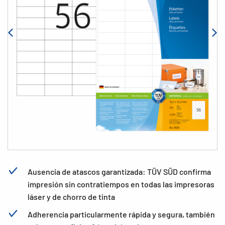
Ausencia de atascos garantizada: TÜV SÜD confirma
impresión sin contratiempos en todas las impresoras
láser y de chorro de tinta
Adherencia particularmente rápida y segura, también