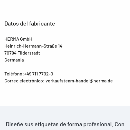
Datos del fabricante
HERMA GmbH
Heinrich-Hermann-Straße 14
70794 Filderstadt
Germania
Teléfono:+49 711 7702-0
Correo electrónico: verkaufsteam-handel@herma.de
Diseñe sus etiquetas de forma profesional. Con