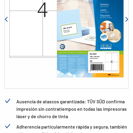
Ausencia de atascos garantizada: TÜV SÜD confirma
impresión sin contratiempos en todas las impresoras
láser y de chorro de tinta
Adherencia particularmente rápida y segura, también