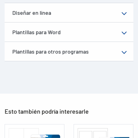
Diseñar en línea
Plantillas para Word
Plantillas para otros programas
Esto también podría interesarle