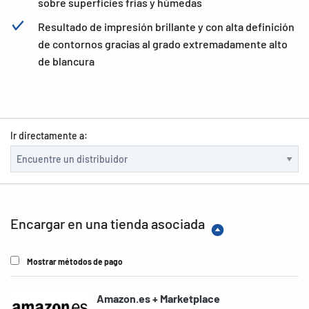
sobre superficies frías y húmedas
Resultado de impresión brillante y con alta definición
de contornos gracias al grado extremadamente alto
de blancura
Ir directamente a:
Encargar en una tienda asociada
Mostrar métodos de pago
Amazon.es + Marketplace