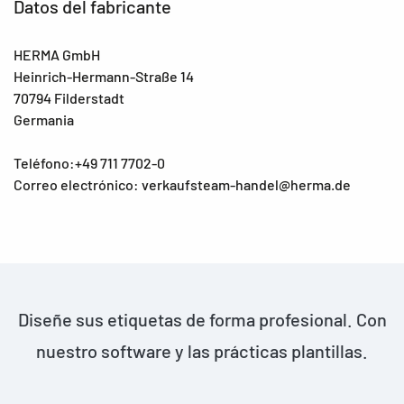
Datos del fabricante
HERMA GmbH
Heinrich-Hermann-Straße 14
70794 Filderstadt
Germania
Teléfono:+49 711 7702-0
Correo electrónico: verkaufsteam-handel@herma.de
Diseñe sus etiquetas de forma profesional. Con
nuestro software y las prácticas plantillas.