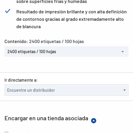
sobre superficies frías y húmedas
Resultado de impresión brillante y con alta definición
de contornos gracias al grado extremadamente alto
de blancura
Contenido:
2400 etiquetas / 100 hojas
2400 etiquetas / 100 hojas
Ir directamente a:
Encargar en una tienda asociada