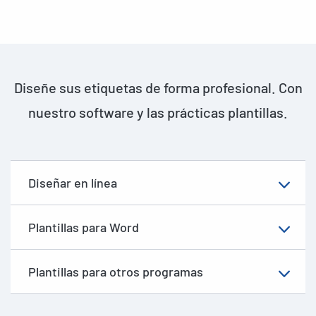
Diseñe sus etiquetas de forma profesional. Con
nuestro software y las prácticas plantillas.
Diseñar en línea
Plantillas para Word
Plantillas para otros programas