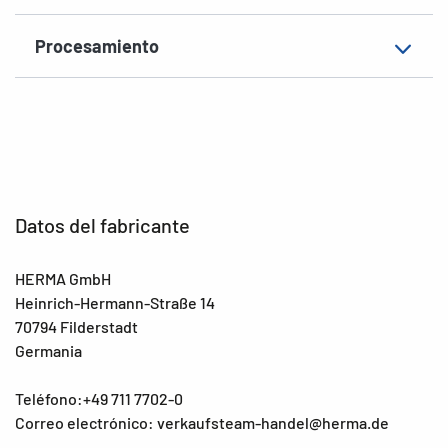
Procesamiento
Datos del fabricante
HERMA GmbH
Heinrich-Hermann-Straße 14
70794 Filderstadt
Germania
Teléfono:+49 711 7702-0
Correo electrónico: verkaufsteam-handel@herma.de