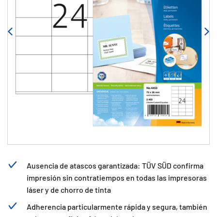
Ausencia de atascos garantizada: TÜV SÜD confirma
impresión sin contratiempos en todas las impresoras
láser y de chorro de tinta
Adherencia particularmente rápida y segura, también