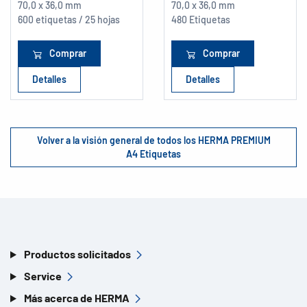
70,0 x 36,0 mm
70,0 x 36,0 mm
600 etiquetas / 25 hojas
480 Etiquetas
Comprar
Comprar
Detalles
Detalles
Volver a la visión general de todos los HERMA PREMIUM
A4 Etiquetas
Productos solicitados
Service
Más acerca de HERMA