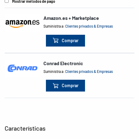
Mostrar métodos de pago
Amazon.es + Marketplace
Suministra a:
Clientes privados & Empresas
Comprar
Conrad Electronic
Suministra a:
Clientes privados & Empresas
Comprar
Características