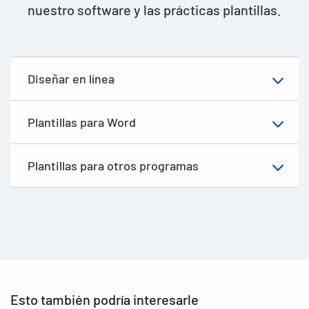
nuestro software y las prácticas plantillas.
Diseñar en línea
Plantillas para Word
Plantillas para otros programas
Esto también podría interesarle