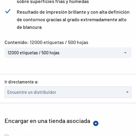
sobre superficies frías y húmedas
Resultado de impresión brillante y con alta definición
de contornos gracias al grado extremadamente alto
de blancura
Contenido:
12000 etiquetas / 500 hojas
12000 etiquetas / 500 hojas
Ir directamente a:
Encargar en una tienda asociada