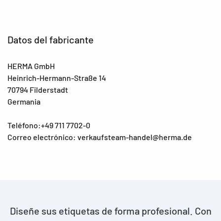
Datos del fabricante
HERMA GmbH
Heinrich-Hermann-Straße 14
70794 Filderstadt
Germania
Teléfono:+49 711 7702-0
Correo electrónico: verkaufsteam-handel@herma.de
Diseñe sus etiquetas de forma profesional. Con