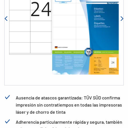
Ausencia de atascos garantizada: TÜV SÜD confirma
impresión sin contratiempos en todas las impresoras
láser y de chorro de tinta
Adherencia particularmente rápida y segura, también