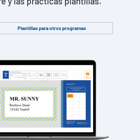
y las prácticas plantillas.
Plantillas para otros programas