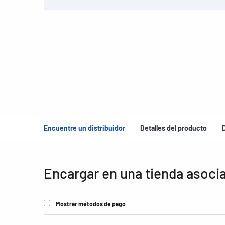
Encuentre un distribuidor
Detalles del producto
Encargar en una tienda asoci
Mostrar métodos de pago