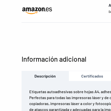
A
S
Información adicional
Descripción
Certificados
Etiquetas autoadhesivas sobre hojas A4, adhe
Perfectas para todas las impresoras láser y de c
copiadoras, impresoras láser a color y fotocopi
de atascos garantizada y adecuadas para la imp