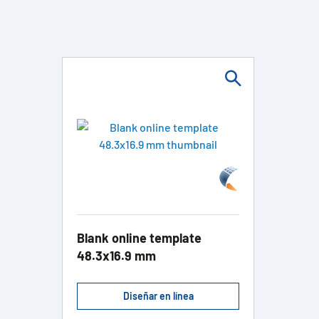
Blank online template
48.3x16.9 mm
Diseñar en línea