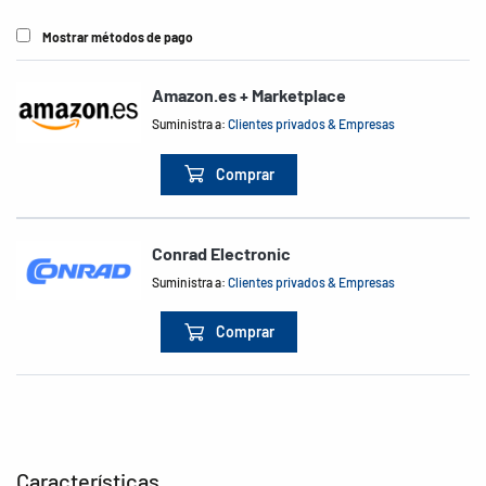
Mostrar métodos de pago
Amazon.es + Marketplace
Suministra a:
Clientes privados & Empresas
Comprar
Conrad Electronic
Suministra a:
Clientes privados & Empresas
Comprar
Características