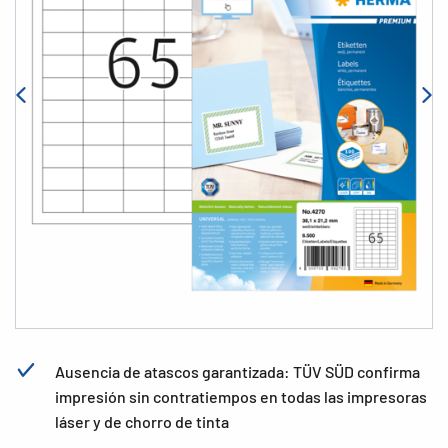
Ausencia de atascos garantizada: TÜV SÜD confirma
impresión sin contratiempos en todas las impresoras
láser y de chorro de tinta