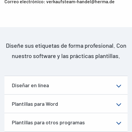
Correo electrónico: verkaufsteam-handel@herma.de
Diseñe sus etiquetas de forma profesional. Con
nuestro software y las prácticas plantillas.
Diseñar en línea
Plantillas para Word
Plantillas para otros programas