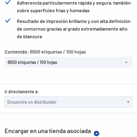
Adherencia particularmente rápida y segura, también
sobre superficies frías y húmedas
Resultado de impresión brillante y con alta definición
de contornos gracias al grado extremadamente alto
de blancura
Contenido:
6500 etiquetas / 100 hojas
6500 etiquetas / 100 hojas
Ir directamente a:
Encargar en una tienda asociada