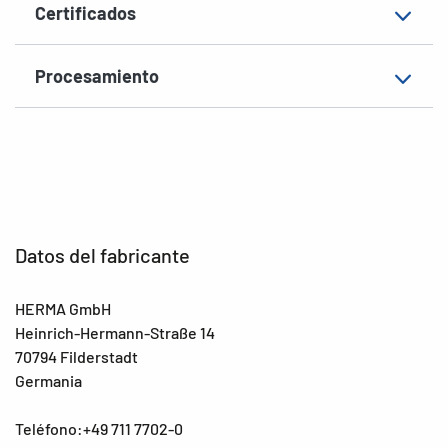
Certificados
Procesamiento
Datos del fabricante
HERMA GmbH
Heinrich-Hermann-Straße 14
70794 Filderstadt
Germania
Teléfono:+49 711 7702-0