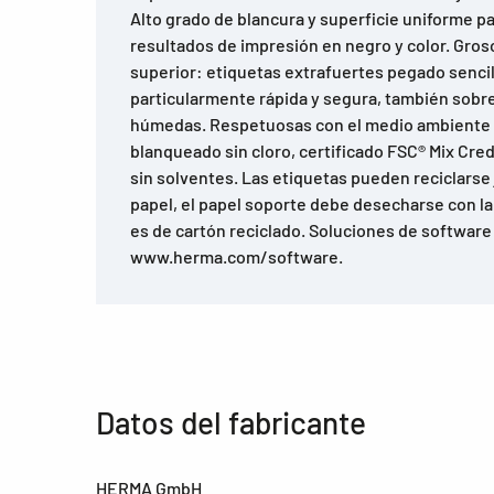
Alto grado de blancura y superficie uniforme p
resultados de impresión en negro y color. Gro
superior: etiquetas extrafuertes pegado senci
particularmente rápida y segura, también sobre 
húmedas. Respetuosas con el medio ambiente 
blanqueado sin cloro, certificado FSC® Mix Cre
sin solventes. Las etiquetas pueden reciclarse
papel, el papel soporte debe desecharse con la 
es de cartón reciclado. Soluciones de software
www.herma.com/software.
Datos del fabricante
HERMA GmbH