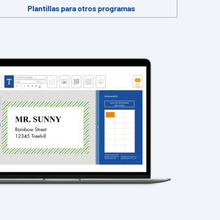
Plantillas para otros programas