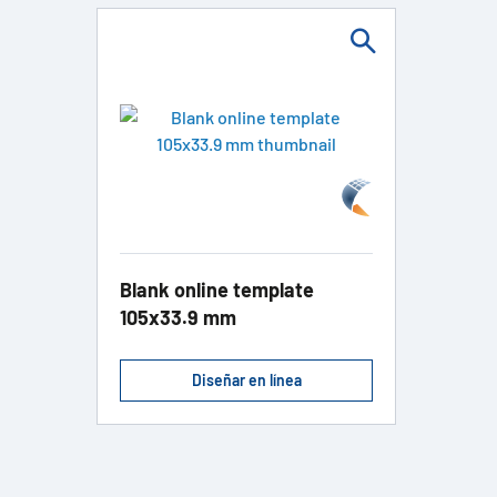
Blank online template
105x33.9 mm
Diseñar en línea