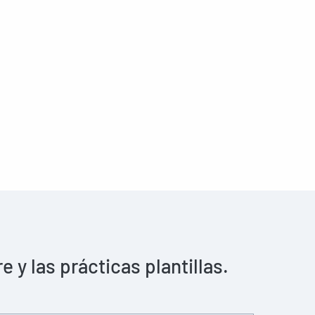
y las prácticas plantillas.