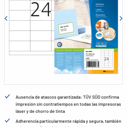
Ausencia de atascos garantizada: TÜV SÜD confirma
impresión sin contratiempos en todas las impresoras
láser y de chorro de tinta
Adherencia particularmente rápida y segura, también