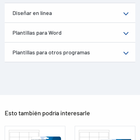
Diseñar en línea
Plantillas para Word
Plantillas para otros programas
Esto también podría interesarle