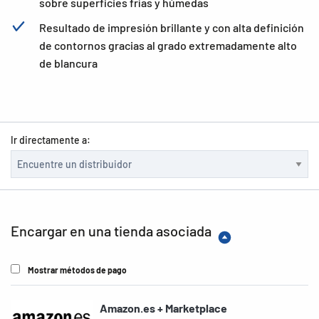
sobre superficies frías y húmedas
Resultado de impresión brillante y con alta definición
de contornos gracias al grado extremadamente alto
de blancura
Ir directamente a:
Encargar en una tienda asociada
Mostrar métodos de pago
Amazon.es + Marketplace