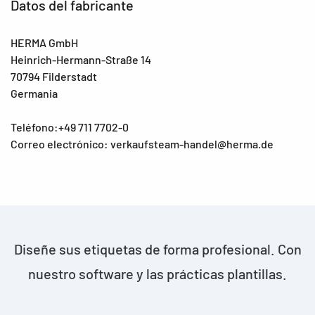
Datos del fabricante
HERMA GmbH
Heinrich-Hermann-Straße 14
70794 Filderstadt
Germania
Teléfono:+49 711 7702-0
Correo electrónico: verkaufsteam-handel@herma.de
Diseñe sus etiquetas de forma profesional. Con
nuestro software y las prácticas plantillas.