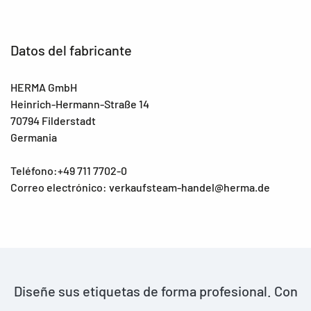
Datos del fabricante
HERMA GmbH
Heinrich-Hermann-Straße 14
70794 Filderstadt
Germania
Teléfono:+49 711 7702-0
Correo electrónico: verkaufsteam-handel@herma.de
Diseñe sus etiquetas de forma profesional. Con