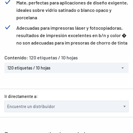
Mate, perfectas para aplicaciones de diseño exigente,
ideales sobre vidrio satinado o blanco opaco y
porcelana
Adecuadas para impresoras láser y fotocopiadoras,
resultados de impresión excelentes en b/n y color �
no son adecuadas para im presoras de chorro de tinta
Contenido:
120 etiquetas / 10 hojas
120 etiquetas / 10 hojas
Ir directamente a: