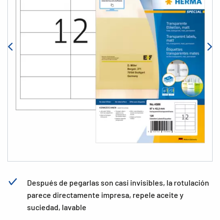
Después de pegarlas son casi invisibles, la rotulación
parece directamente impresa, repele aceite y
suciedad, lavable