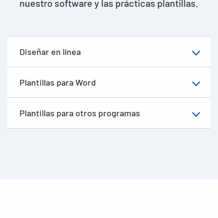
nuestro software y las prácticas plantillas.
Diseñar en línea
Plantillas para Word
Plantillas para otros programas