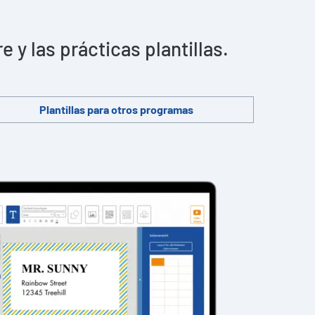
y las prácticas plantillas.
Plantillas para otros programas