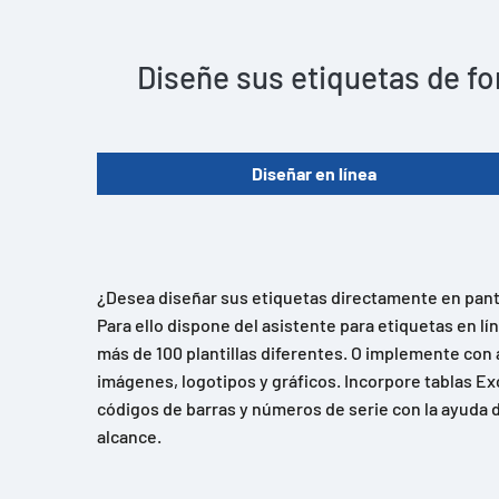
Diseñe sus etiquetas de fo
Diseñar en línea
¿Desea diseñar sus etiquetas directamente en panta
Para ello dispone del asistente para etiquetas en l
más de 100 plantillas diferentes. O implemente con 
imágenes, logotipos y gráficos. Incorpore tablas Ex
códigos de barras y números de serie con la ayuda d
alcance.