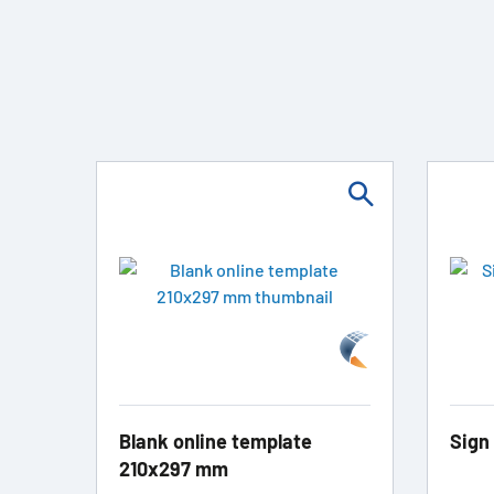
Blank online template
Sign
210x297 mm