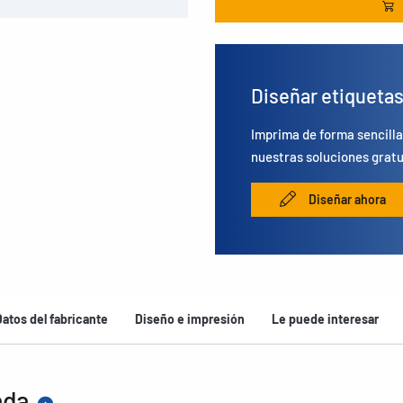
Diseñar etiqueta
Imprima de forma sencilla
nuestras soluciones gratu
Diseñar ahora
Datos del fabricante
Diseño e impresión
Le puede interesar
ada