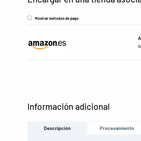
Mostrar métodos de pago
A
S
Información adicional
Descripción
Procesamiento