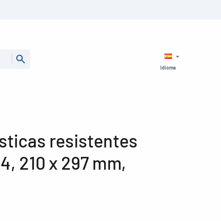
Idioma
sticas resistentes
4, 210 x 297 mm,