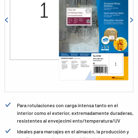
Para rotulaciones con carga intensa tanto en el
interior como el exterior, extremadamente duraderas,
resistentes al envejecimi ento/temperatura/UV
Ideales para marcajes en el almacén, la producción y