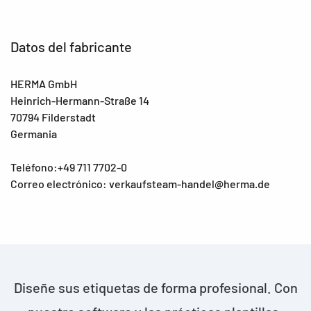
Datos del fabricante
HERMA GmbH
Heinrich-Hermann-Straße 14
70794 Filderstadt
Germania
Teléfono:+49 711 7702-0
Correo electrónico: verkaufsteam-handel@herma.de
Diseñe sus etiquetas de forma profesional. Con