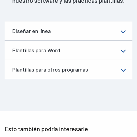
nuestro software y las prácticas plantillas.
Diseñar en línea
Plantillas para Word
Plantillas para otros programas
Esto también podría interesarle