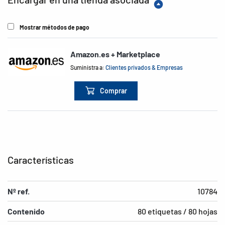
Mostrar métodos de pago
Amazon.es + Marketplace
Suministra a:
Clientes privados & Empresas
Comprar
Características
Nº ref.
10784
Contenido
80 etiquetas / 80 hojas