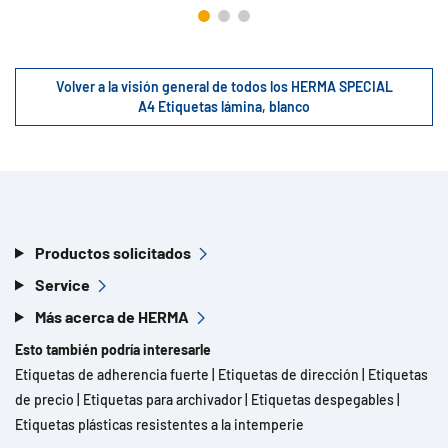
Volver a la visión general de todos los HERMA SPECIAL
A4 Etiquetas lámina, blanco
Productos solicitados
Service
Más acerca de HERMA
Esto también podría interesarle
Etiquetas de adherencia fuerte
|
Etiquetas de dirección
|
Etiquetas
de precio
|
Etiquetas para archivador
|
Etiquetas despegables
|
Etiquetas plásticas resistentes a la intemperie