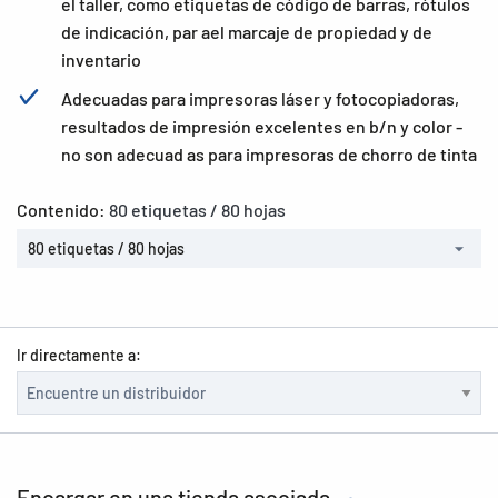
el taller, como etiquetas de código de barras, rótulos
de indicación, par ael marcaje de propiedad y de
inventario
Adecuadas para impresoras láser y fotocopiadoras,
resultados de impresión excelentes en b/n y color -
no son adecuad as para impresoras de chorro de tinta
Contenido:
80 etiquetas / 80 hojas
80 etiquetas / 80 hojas
Ir directamente a:
Encargar en una tienda asociada